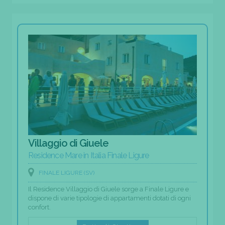
Villaggio di Giuele
Residence Mare in Italia Finale Ligure
FINALE LIGURE (SV)
Il Residence Villaggio di Giuele sorge a Finale Ligure e
dispone di varie tipologie di appartamenti dotati di ogni
confort.