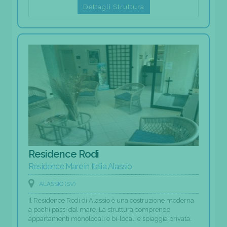
Dettagli Struttura
Residence Rodi
Residence Mare in Italia Alassio
ALASSIO (SV)
Il Residence Rodi di Alassio è una costruzione moderna
a pochi passi dal mare. La struttura comprende
appartamenti monolocali e bi-locali e spiaggia privata.