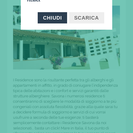
CHIUDI
SCARICA
I Residence sono la risultante perfetta tra gli alberghi e gli
appartamenti in affitto, in grado di coniugare l’indipendenza
tipica delle abitazioni e i confort e servizi garantiti dalle
strutture alberghiere. Savona i numerosi residence ti
consentiranno di scegliere le modalità di soggiorno a te più
congeniali con assoluta flessibilità, grazie alla quale sarai tu
a decidere formula di soggiorno e servizi di cui vorrai
usufruire a seconda delle tue esigenze; ti basterà
semplicemente contattare i Residence Savona da noi
selezionati… basta un click! Mare in Italia, il tuo punto di