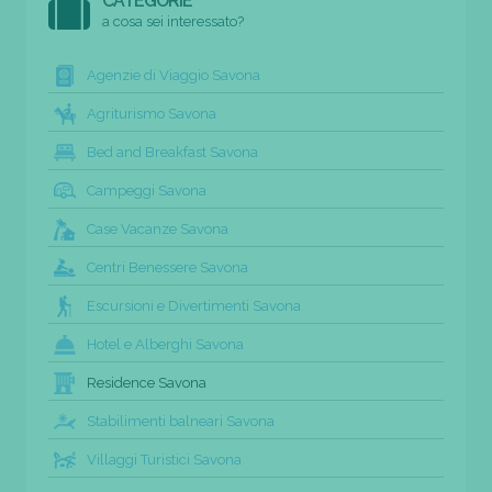
CATEGORIE
a cosa sei interessato?
Agenzie di Viaggio Savona
Agriturismo Savona
Bed and Breakfast Savona
Campeggi Savona
Case Vacanze Savona
Centri Benessere Savona
Escursioni e Divertimenti Savona
Hotel e Alberghi Savona
Residence Savona
Stabilimenti balneari Savona
Villaggi Turistici Savona