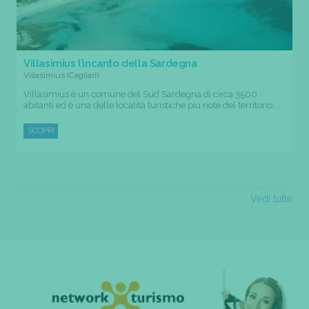
Villasimius l’incanto della Sardegna
Villasimius (Cagliari)
Villasimius è un comune del Sud Sardegna di circa 3500
abitanti ed è una delle località turistiche più note del territorio....
SCOPRI
Vedi tutte