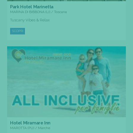
Park Hotel Marinetta
MARINA DI BIBBONA (LI) / Toscana
Tuscany Vibes & Relax
SCOPRI
Hotel Miramare Inn
MAROTTA (PU) / Marche