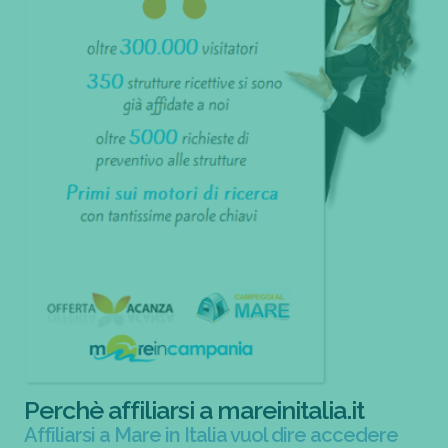
Perchè affiliarsi a mareinitalia.it
Affiliarsi a Mare in Italia vuol dire accedere