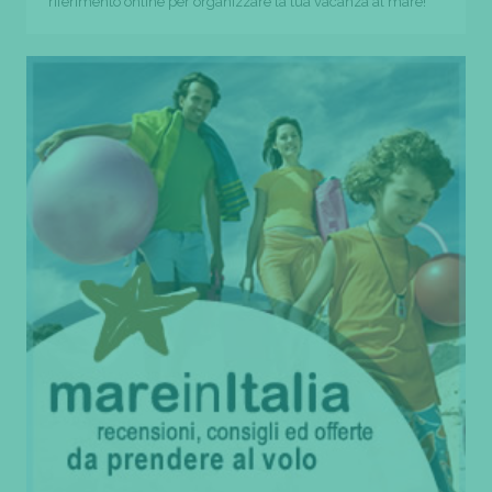
riferimento online per organizzare la tua vacanza al mare!