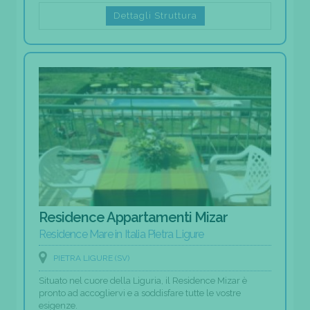
Dettagli Struttura
Residence Appartamenti Mizar
Residence Mare in Italia Pietra Ligure
PIETRA LIGURE (SV)
Situato nel cuore della Liguria, il Residence Mizar è
pronto ad accogliervi e a soddisfare tutte le vostre
esigenze.