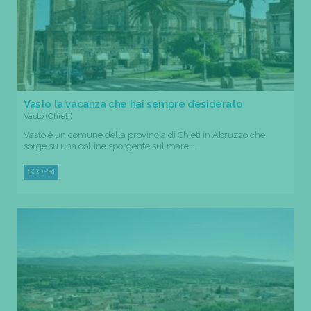
Vasto la vacanza che hai sempre desiderato
Vasto (Chieti)
Vasto è un comune della provincia di Chieti in Abruzzo che
sorge su una colline sporgente sul mare....
SCOPRI