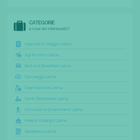
CATEGORIE
a cosa sei interessato?
Agenzie di Viaggio Latina
Agriturismo Latina
Bed and Breakfast Latina
Campeggi Latina
Case Vacanze Latina
Centri Benessere Latina
Escursioni e Divertimenti Latina
Hotel e Alberghi Latina
Residence Latina