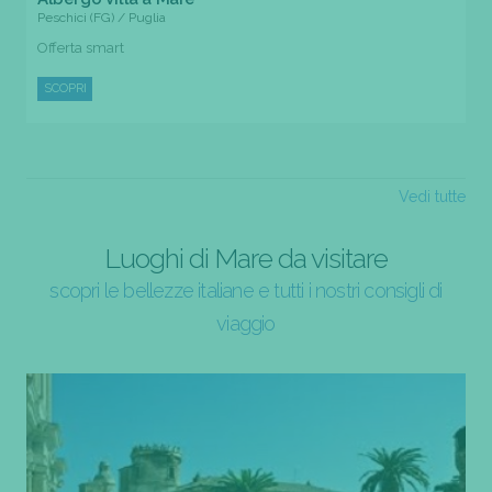
Peschici (FG) / Puglia
Offerta smart
SCOPRI
Vedi tutte
Luoghi di Mare da visitare
scopri le bellezze italiane e tutti i nostri consigli di
viaggio