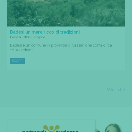
Badesi un mare ricco di tradizioni
Badesi (Olbia-Tempio)
Badesi è un comune in provincia di Sassari che conta circa
1800 abitanti....
SCOPRI
Vedi tutte