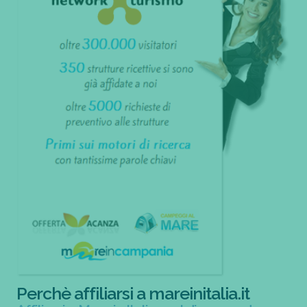
Perchè affiliarsi a mareinitalia.it