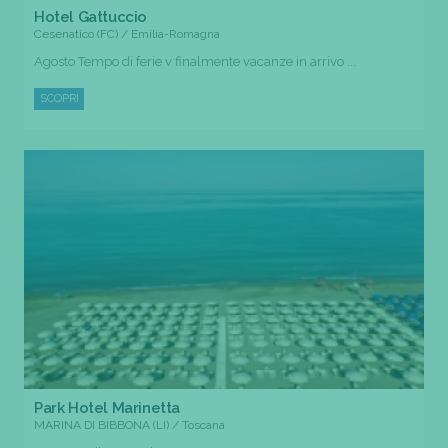
Hotel Gattuccio
Cesenatico (FC) / Emilia-Romagna
Agosto Tempo di ferie v finalmente vacanze in arrivo ...
SCOPRI
Park Hotel Marinetta
MARINA DI BIBBONA (LI) / Toscana