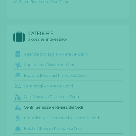
Centri Benessere Vibo Valentia
CATEGORIE
a cosa sei interessato?
Agenzie di Viaggio Riviera dei Cedri
Agriturismo Riviera dei Cedri
Bed and Breakfast Riviera dei Cedri
Campeggi Riviera dei Cedri
Case Vacanze Riviera dei Cedri
Centri Benessere Riviera dei Cedri
Escursioni e Divertimenti Riviera dei Cedri
Hotel e Alberghi Riviera dei Cedri