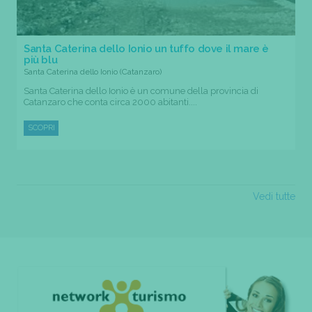
Santa Caterina dello Ionio un tuffo dove il mare è
più blu
Santa Caterina dello Ionio (Catanzaro)
Santa Caterina dello Ionio è un comune della provincia di
Catanzaro che conta circa 2000 abitanti....
SCOPRI
Vedi tutte