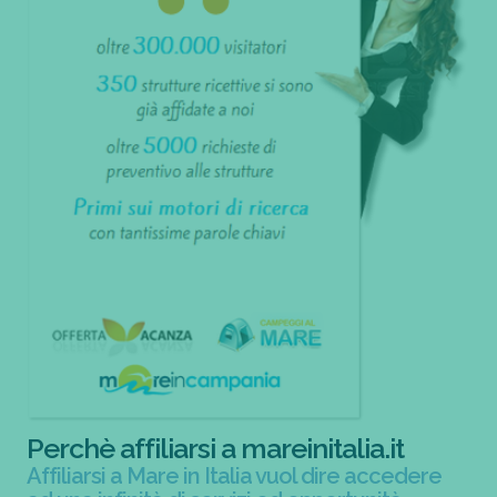
Perchè affiliarsi a mareinitalia.it
Affiliarsi a Mare in Italia vuol dire accedere