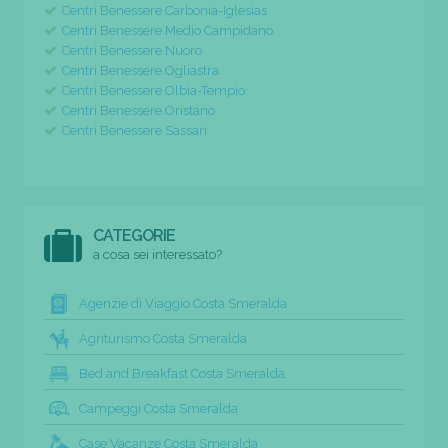
Centri Benessere Carbonia-Iglesias
Centri Benessere Medio Campidano
Centri Benessere Nuoro
Centri Benessere Ogliastra
Centri Benessere Olbia-Tempio
Centri Benessere Oristano
Centri Benessere Sassari
CATEGORIE
a cosa sei interessato?
Agenzie di Viaggio Costa Smeralda
Agriturismo Costa Smeralda
Bed and Breakfast Costa Smeralda
Campeggi Costa Smeralda
Case Vacanze Costa Smeralda