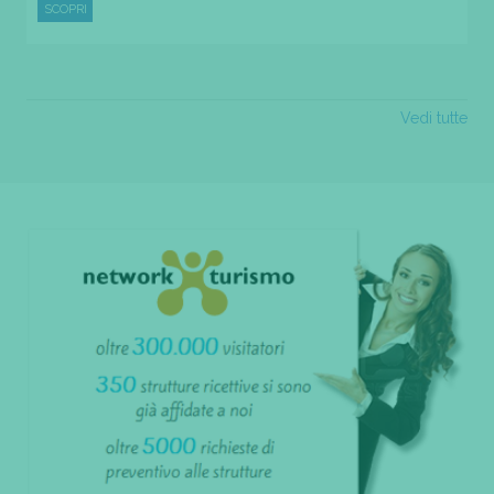
SCOPRI
Vedi tutte