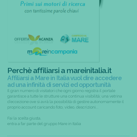
Perchè affiliarsi a mareinitalia.it
Affiliarsi a Mare in Italia vuol dire accedere
ad una infinità di servizi ed opportunità
Il gran numero di visitatori che ogni giorno registra il portale
garantisce a tutte le strutture una continua visibilità; una vetrina
d’eccezione ove si avrà la possibilità di gestire autonomamente il
proprio account caricando foto, video, descrizioni...
Fai la scelta giusta,
entra a far parte del gruppo Mare in Italia