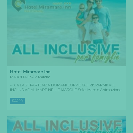
Hotel Miramare Inn
MAROTTA (PU) / Marche
-40% LAST PARTENZA DOMANI COPPIE QUI RISPARMI! ALL
INCLUSIVE AL MARE NELLE MARCHE Sole, Mare e Animazione
SCOPRI