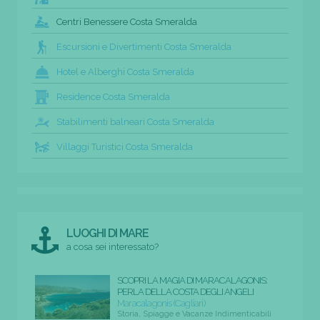
Centri Benessere Costa Smeralda
Escursioni e Divertimenti Costa Smeralda
Hotel e Alberghi Costa Smeralda
Residence Costa Smeralda
Stabilimenti balneari Costa Smeralda
Villaggi Turistici Costa Smeralda
LUOGHI DI MARE
a cosa sei interessato?
SCOPRI LA MAGIA DI MARACALAGONIS:
PERLA DELLA COSTA DEGLI ANGELI
Maracalagonis (Cagliari)
Storia, Spiagge e Vacanze Indimenticabili