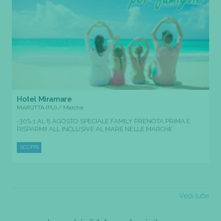
Hotel Miramare
MAROTTA (PU) / Marche
-30% 1 AL 8 AGOSTO SPECIALE FAMILY PRENOTA PRIMA E
RISPARMI! ALL INCLUSIVE AL MARE NELLE MARCHE
SCOPRI
Vedi tutte