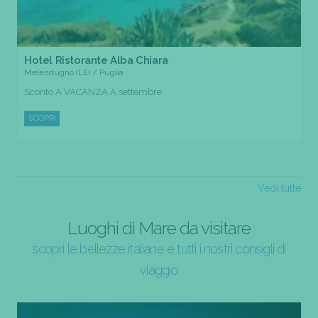
Hotel Ristorante Alba Chiara
Melendugno (LE) / Puglia
Sconto A VACANZA A settembre
SCOPRI
Vedi tutte
Luoghi di Mare da visitare
scopri le bellezze italiane e tutti i nostri consigli di
viaggio