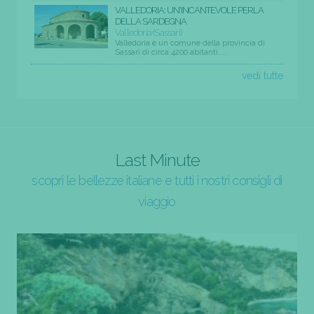
VALLEDORIA: UN'INCANTEVOLE PERLA
DELLA SARDEGNA
Valledoria (Sassari)
Valledoria è un comune della provincia di
Sassari di circa 4200 abitanti....
vedi tutte
Last Minute
scopri le bellezze italiane e tutti i nostri consigli di
viaggio