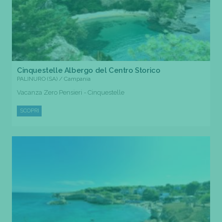
Cinquestelle Albergo del Centro Storico
PALINURO (SA) / Campania
Vacanza Zero Pensieri - Cinquestelle
SCOPRI