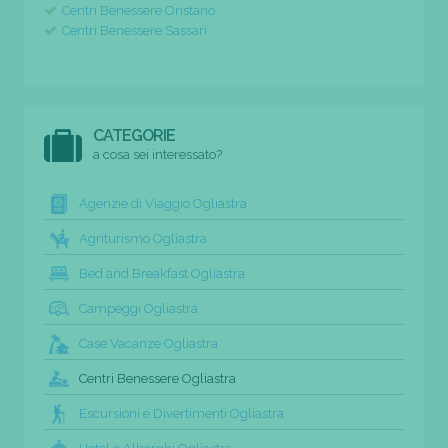
Centri Benessere Oristano
Centri Benessere Sassari
CATEGORIE
a cosa sei interessato?
Agenzie di Viaggio Ogliastra
Agriturismo Ogliastra
Bed and Breakfast Ogliastra
Campeggi Ogliastra
Case Vacanze Ogliastra
Centri Benessere Ogliastra
Escursioni e Divertimenti Ogliastra