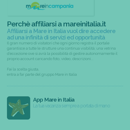
Perchè affiliarsi a mareinitalia.it
Affiliarsi a Mare in Italia vuol dire accedere
ad una infinità di servizi ed opportunità
Il gran numero di visitatori che ogni giorno registra il portale
garantisce a tutte le strutture una continua visibilità; una vetrina
d’eccezione ove si avrà la possibilità di gestire autonomamente il
proprio account caricando foto, video, descrizioni...
Fai la scelta giusta,
entra a far parte del gruppo Mare in Italia
App Mare in Italia
La tua vacanza sempre a portata di mano