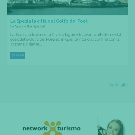
La Spezia la città del Golfo dei Poeti
La Spezia (La Spezia)
La Spezia si trova nella Riviera Ligure di Levante all’interno del
cosiddetto Golfo dei Poeti ed in quel territorio al confine con la
Toscana chiama...
SCOPRI
Vedi tutte