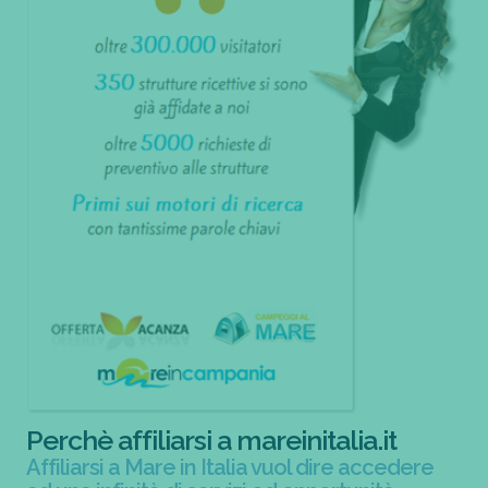
Perchè affiliarsi a mareinitalia.it
Affiliarsi a Mare in Italia vuol dire accedere