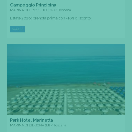
Campeggio Principina
MARINA DI GROSSETO (GR) / Toscana
Estate 2026: prenota prima con -10% di sconto
SCOPRI
Park Hotel Marinetta
MARINA DI BIBBONA (LI) / Toscana