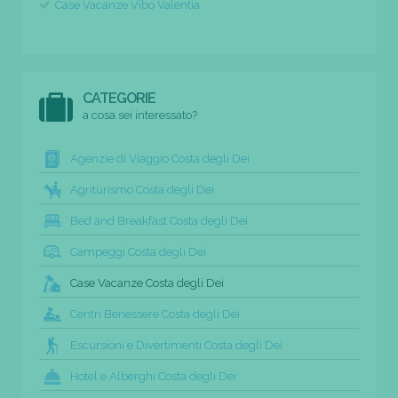
Case Vacanze Vibo Valentia
CATEGORIE
a cosa sei interessato?
Agenzie di Viaggio Costa degli Dei
Agriturismo Costa degli Dei
Bed and Breakfast Costa degli Dei
Campeggi Costa degli Dei
Case Vacanze Costa degli Dei
Centri Benessere Costa degli Dei
Escursioni e Divertimenti Costa degli Dei
Hotel e Alberghi Costa degli Dei