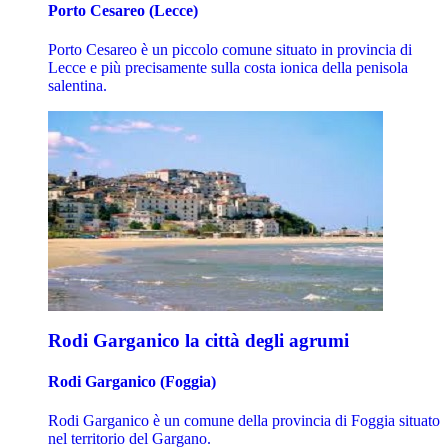
Porto Cesareo (Lecce)
Porto Cesareo è un piccolo comune situato in provincia di
Lecce e più precisamente sulla costa ionica della penisola
salentina.
Rodi Garganico la città degli agrumi
Rodi Garganico (Foggia)
Rodi Garganico è un comune della provincia di Foggia situato
nel territorio del Gargano.