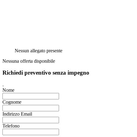
Nessun allegato presente
Nessuna offerta disponibile
Richiedi preventivo senza impegno
.
Nome
Cognome
Indirizzo Email
Telefono