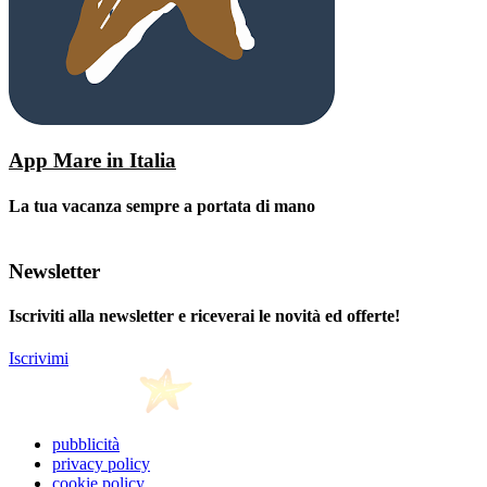
App Mare in Italia
La tua vacanza sempre a portata di mano
Newsletter
Iscriviti alla newsletter e riceverai le novità ed offerte!
Iscrivimi
pubblicità
privacy policy
cookie policy