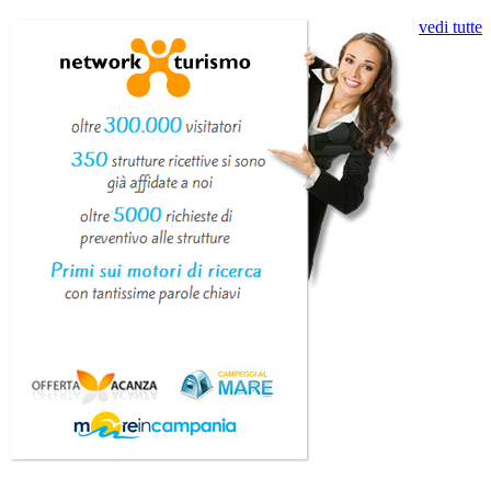
vedi tutte