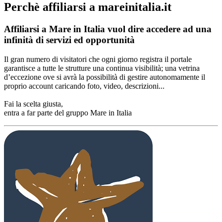
Perchè affiliarsi a mareinitalia.it
Affiliarsi a Mare in Italia vuol dire accedere ad una
infinità di servizi ed opportunità
Il gran numero di visitatori che ogni giorno registra il portale
garantisce a tutte le strutture una continua visibilità; una vetrina
d’eccezione ove si avrà la possibilità di gestire autonomamente il
proprio account caricando foto, video, descrizioni...
Fai la scelta giusta,
entra a far parte del gruppo Mare in Italia