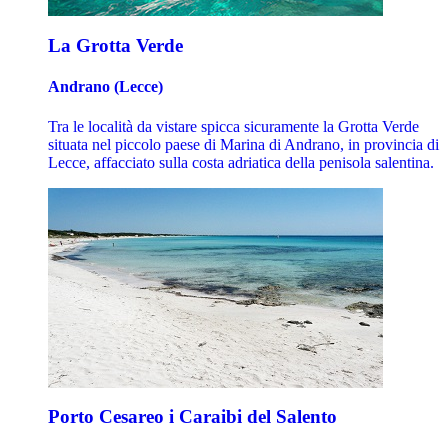
La Grotta Verde
Andrano (Lecce)
Tra le località da vistare spicca sicuramente la Grotta Verde
situata nel piccolo paese di Marina di Andrano, in provincia di
Lecce, affacciato sulla costa adriatica della penisola salentina.
Porto Cesareo i Caraibi del Salento