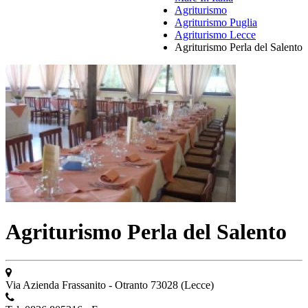
Agriturismo
Agriturismo Puglia
Agriturismo Lecce
Agriturismo Perla del Salento
Agriturismo Perla del Salento
Via Azienda Frassanito - Otranto 73028 (Lecce)