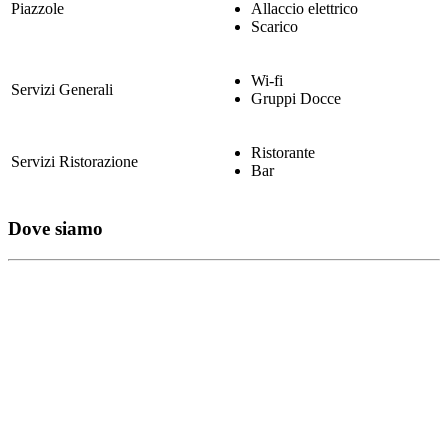
Piazzole
Allaccio elettrico
Scarico
Wi-fi
Servizi Generali
Gruppi Docce
Ristorante
Servizi Ristorazione
Bar
Dove siamo