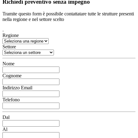
Richiedi preventivo senza impegno
Tramite questo form è possibile contattatare tutte le strutture presenti
nella regione e nel settore scelto
.
Regione
Settore
Nome
Cognome
Indirizzo Email
Telefono
Dal
Al