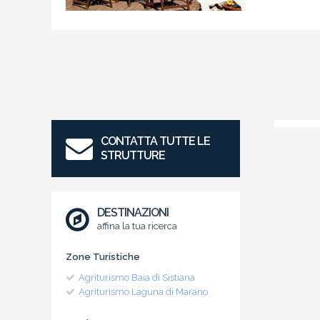
CONTATTA TUTTE LE
STRUTTURE
DESTINAZIONI
affina la tua ricerca
Zone Turistiche
Agriturismo Baia di Sistiana
Agriturismo Laguna di Marano