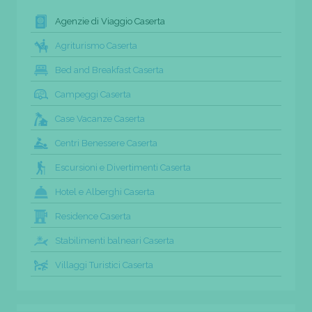
Agenzie di Viaggio Caserta
Agriturismo Caserta
Bed and Breakfast Caserta
Campeggi Caserta
Case Vacanze Caserta
Centri Benessere Caserta
Escursioni e Divertimenti Caserta
Hotel e Alberghi Caserta
Residence Caserta
Stabilimenti balneari Caserta
Villaggi Turistici Caserta