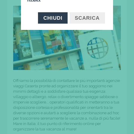
CHIUDI
SCARICA
Offriamo la possibilità di contattare le più importanti agenzie
viaggi Caserta pronte ad organizzare il tuo soggiorno nei
minimi dettagli e a soddisfare qualsiasi tua esigenza:
villaggio o albergo, relax o divertimento,spiagge sabbiose o
impervie scogliere... operatori qualificati in metteranno a tua
disposizione cortesia e professionalità per orientarti tra le
diverse opzioni e aiutarti a scegliere la combinazione ad hoc
per trascorrere serenamente le vacanze a, nulla di più facile!
Mare in Italia, il tuo punto di riferimento online per
organizzare la tua vacanza al mare!