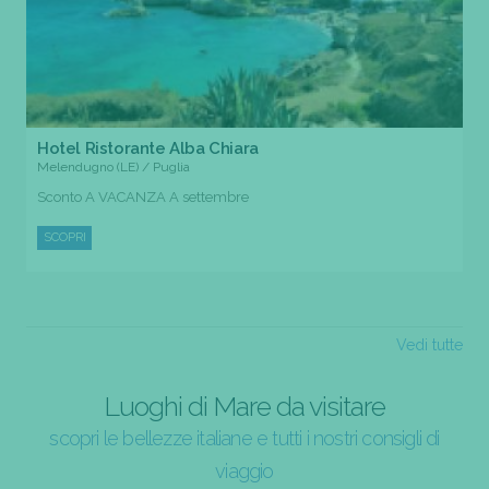
Hotel Ristorante Alba Chiara
Melendugno (LE) / Puglia
Sconto A VACANZA A settembre
SCOPRI
Vedi tutte
Luoghi di Mare da visitare
scopri le bellezze italiane e tutti i nostri consigli di
viaggio