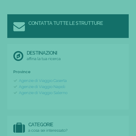
CONTATTA TUTTE LE STRUTTURE
DESTINAZIONI
affina la tua ricerca
Province
Agenzie di Viaggio Caserta
Agenzie di Viaggio Napoli
Agenzie di Viaggio Salerno
CATEGORIE
a cosa sei interessato?