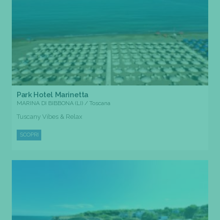
Park Hotel Marinetta
MARINA DI BIBBONA (LI) / Toscana
Tuscany Vibes & Relax
SCOPRI