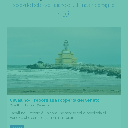
scopri le bellezze italiane e tutti i nostri consigli di
viaggio
Cavallino- Treporti alla scoperta del Veneto
Cavallino-Treporti (Venezia)
Cavallino- Treporti è un comune sparso della provincia di
Venezia che conta circa 13 mila abitanti....