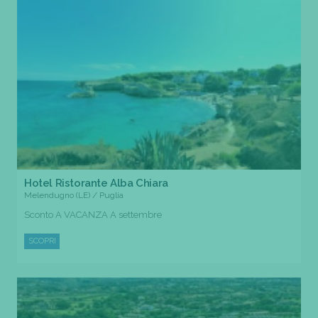
Hotel Ristorante Alba Chiara
Melendugno (LE) / Puglia
Sconto A VACANZA A settembre
SCOPRI