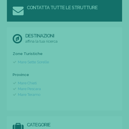
CONTATTA TUTTE LE STRUTTURE
DESTINAZIONI
affina la tua ricerca
Zone Turistiche
Mare Sette Sorelle
Province
Mare Chieti
Mare Pescara
Mare Teramo
CATEGORIE