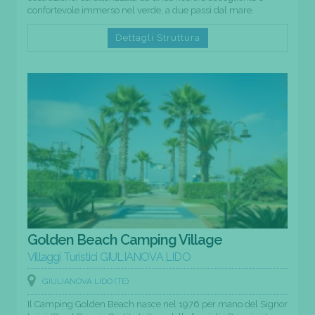
confortevole immerso nel verde, a due passi dal mare.
Dettagli Struttura
Golden Beach Camping Village
Villaggi Turistici GIULIANOVA LIDO
GIULIANOVA LIDO (TE)
Il Camping Golden Beach nasce nel 1976 per mano del Signor