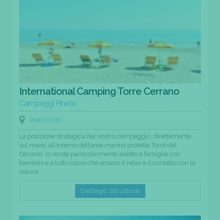
International Camping Torre Cerrano
Campeggi Pineto
PINETO (TE)
La posizione strategica del nostro campeggio, direttamente
sul mare, all’interno dell’area marina protetta Torre del
Cerrano, lo rende particolarmente adatto a famiglie con
bambini e a tutti coloro che amano il relax e il contatto con la
natura.
Dettagli Struttura