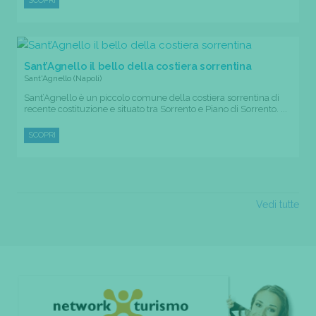
SCOPRI
Sant’Agnello il bello della costiera sorrentina
Sant'Agnello (Napoli)
Sant’Agnello è un piccolo comune della costiera sorrentina di
recente costituzione e situato tra Sorrento e Piano di Sorrento. ...
SCOPRI
Vedi tutte