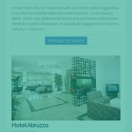
L’Hotel Mare Blu di Pineto è situato all’interno della suggestiva
Area Marina Protetta della Torre del Cerrano. La struttura 3
stelle, vanta una gestione familiare e la posizione vista pineta,
offrendo il posto ideale per un piacevole soggiorno tra mare e
natura, in Abruzzo.
Dettagli Struttura
Hotel Abruzzo