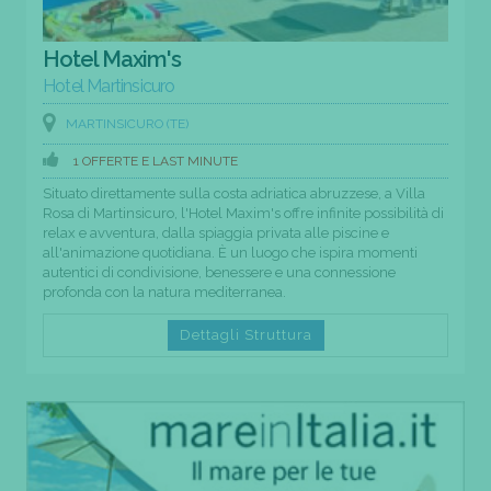
Hotel Maxim's
Hotel Martinsicuro
MARTINSICURO (TE)
1 OFFERTE E LAST MINUTE
Situato direttamente sulla costa adriatica abruzzese, a Villa
Rosa di Martinsicuro, l'Hotel Maxim's offre infinite possibilità di
relax e avventura, dalla spiaggia privata alle piscine e
all'animazione quotidiana. È un luogo che ispira momenti
autentici di condivisione, benessere e una connessione
profonda con la natura mediterranea.
Dettagli Struttura