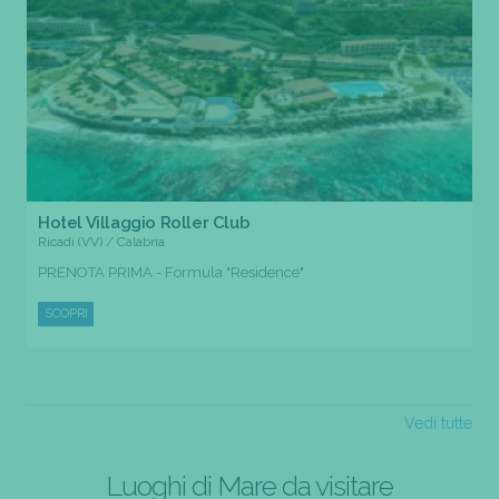
Hotel Villaggio Roller Club
Ricadi (VV) / Calabria
PRENOTA PRIMA - Formula "Residence"
SCOPRI
Vedi tutte
Luoghi di Mare da visitare