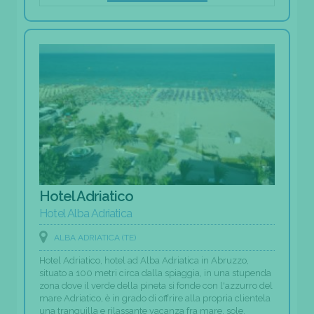
Hotel Adriatico
Hotel Alba Adriatica
ALBA ADRIATICA (TE)
Hotel Adriatico, hotel ad Alba Adriatica in Abruzzo,
situato a 100 metri circa dalla spiaggia, in una stupenda
zona dove il verde della pineta si fonde con l'azzurro del
mare Adriatico, è in grado di offrire alla propria clientela
una tranquilla e rilassante vacanza fra mare, sole,