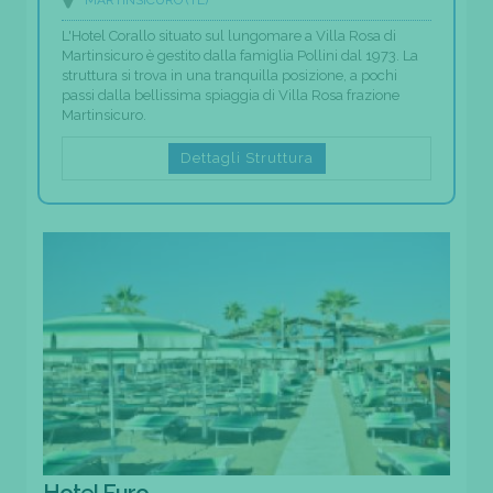
L'Hotel Corallo situato sul lungomare a Villa Rosa di
Martinsicuro è gestito dalla famiglia Pollini dal 1973. La
struttura si trova in una tranquilla posizione, a pochi
passi dalla bellissima spiaggia di Villa Rosa frazione
Martinsicuro.
Dettagli Struttura
Hotel Euro