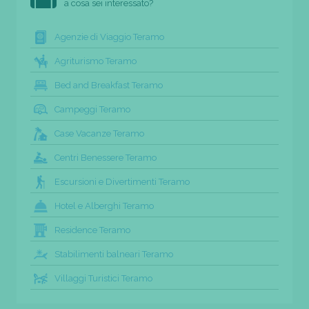
a cosa sei interessato?
Agenzie di Viaggio Teramo
Agriturismo Teramo
Bed and Breakfast Teramo
Campeggi Teramo
Case Vacanze Teramo
Centri Benessere Teramo
Escursioni e Divertimenti Teramo
Hotel e Alberghi Teramo
Residence Teramo
Stabilimenti balneari Teramo
Villaggi Turistici Teramo