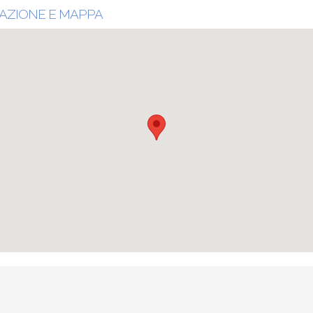
AZIONE E MAPPA