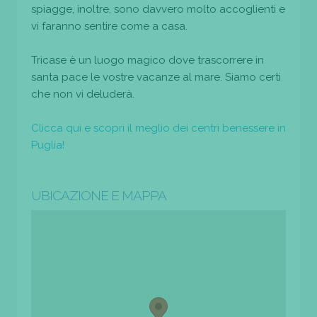
spiagge, inoltre, sono davvero molto accoglienti e
vi faranno sentire come a casa.
Tricase è un luogo magico dove trascorrere in
santa pace le vostre vacanze al mare. Siamo certi
che non vi deluderà.
Clicca qui e scopri il meglio dei centri benessere in
Puglia!
UBICAZIONE E MAPPA