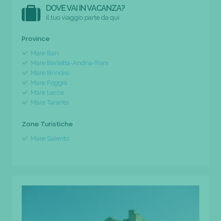
DOVE VAI IN VACANZA?
il tuo viaggio parte da qui
Province
Mare Bari
Mare Barletta-Andria-Trani
Mare Brindisi
Mare Foggia
Mare Lecce
Mare Taranto
Zone Turistiche
Mare Salento