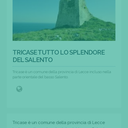
TRICASE TUTTO LO SPLENDORE
DEL SALENTO
Tricase è un comune della provincia di Lecce incluso nella
parte orientale del basso Salento.
Tricase è un comune della provincia di Lecce