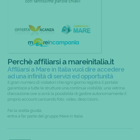
Perchè affiliarsi a mareinitalia.it
Affiliarsi a Mare in Italia vuol dire accedere
ad una infinità di servizi ed opportunità
Il gran numero di visitatori che ogni giorno registra il portale
garantisce a tutte le strutture una continua visibilità; una vetrina
d’eccezione ove si avrà la possibilità di gestire autonomamente il
proprio account caricando foto, video, descrizioni...
Fai la scelta giusta,
entra a far parte del gruppo Mare in Italia