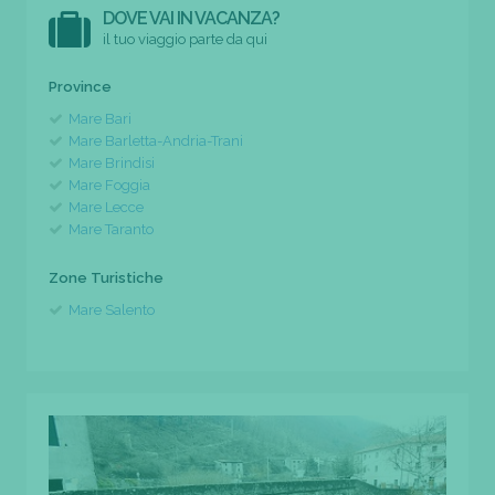
DOVE VAI IN VACANZA?
il tuo viaggio parte da qui
Province
Mare Bari
Mare Barletta-Andria-Trani
Mare Brindisi
Mare Foggia
Mare Lecce
Mare Taranto
Zone Turistiche
Mare Salento