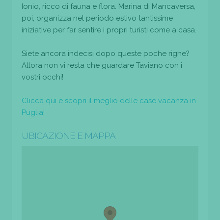
Ionio, ricco di fauna e flora. Marina di Mancaversa,
poi, organizza nel periodo estivo tantissime
iniziative per far sentire i propri turisti come a casa.
Siete ancora indecisi dopo queste poche righe?
Allora non vi resta che guardare Taviano con i
vostri occhi!
Clicca qui e scopri il meglio delle case vacanza in
Puglia!
UBICAZIONE E MAPPA