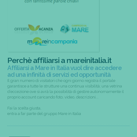
Perchè affiliarsi a mareinitalia.it
Affiliarsi a Mare in Italia vuol dire accedere
ad una infinità di servizi ed opportunità
Il gran numero di visitatori che ogni giorno registra il portale
garantisce a tutte le strutture una continua visibilità; una vetrina
d’eccezione ove si avrà la possibilità di gestire autonomamente il
proprio account caricando foto, video, descrizioni...
Fai la scelta giusta,
entra a far parte del gruppo Mare in Italia