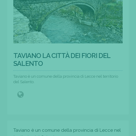
TAVIANO LA CITTÀ DEI FIORI DEL
SALENTO
Taviano è un comune della provincia di Lecce nel territorio
del Salento.
Taviano è un comune della provincia di Lecce nel