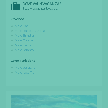
DOVE VAI IN VACANZA?
il tuo viaggio parte da qui
Province
Mare Bari
Mare Barletta-Andria-Trani
Mare Brindisi
Mare Foggia
Mare Lecce
Mare Taranto
Zone Turistiche
Mare Gargano
Mare Isole Tremiti