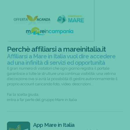
Perchè affiliarsi a mareinitalia.it
Affiliarsi a Mare in Italia vuol dire accedere
ad una infinità di servizi ed opportunità
Il gran numero di visitatori che ogni giorno registra il portale
garantisce a tutte le strutture una continua visibilità; una vetrina
d’eccezione ove si avrà la possibilità di gestire autonomamente il
proprio account caricando foto, video, descrizioni...
Fai la scelta giusta,
entra a far parte del gruppo Mare in Italia
App Mare in Italia