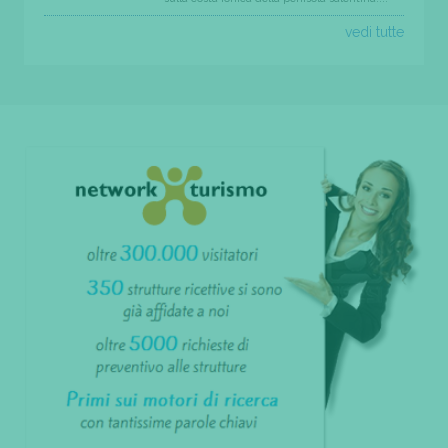
vedi tutte