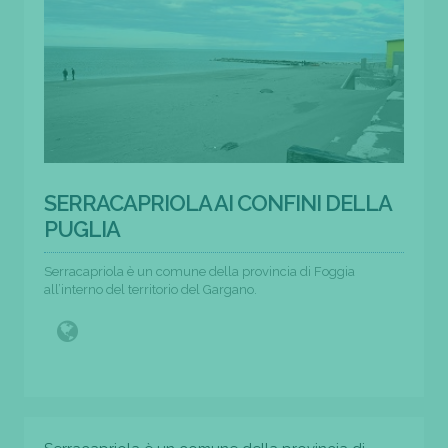
SERRACAPRIOLA AI CONFINI DELLA
PUGLIA
Serracapriola è un comune della provincia di Foggia
all’interno del territorio del Gargano.