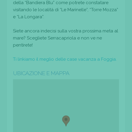
della “Bandiera Blu” come potrete constatare
visitando le località di “Le Marinelle”, “Torre Mozza”
e “La Longara”.
Siete ancora indecisi sulla vostra prossima meta al
mare? Scegliete Serracapriola e non ve ne
pentirete!
Ti linkiamo il meglio delle case vacanza a Foggia.
UBICAZIONE E MAPPA