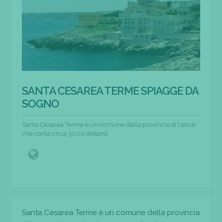
SANTA CESAREA TERME SPIAGGE DA
SOGNO
Santa Cesarea Terme è un comune della provincia di Lecce
che conta circa 3000 abitanti.
Santa Cesarea Terme è un comune della provincia