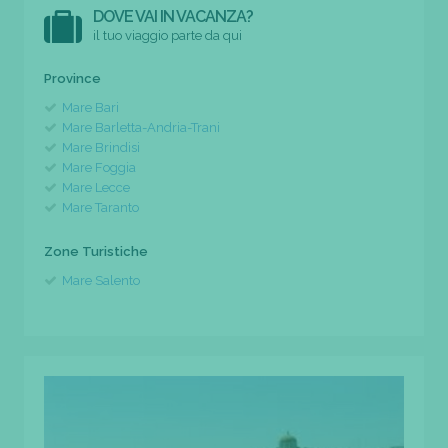
DOVE VAI IN VACANZA?
il tuo viaggio parte da qui
Province
Mare Bari
Mare Barletta-Andria-Trani
Mare Brindisi
Mare Foggia
Mare Lecce
Mare Taranto
Zone Turistiche
Mare Salento