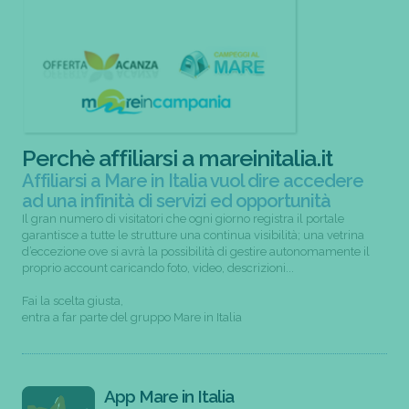
Perchè affiliarsi a mareinitalia.it
Affiliarsi a Mare in Italia vuol dire accedere
ad una infinità di servizi ed opportunità
Il gran numero di visitatori che ogni giorno registra il portale
garantisce a tutte le strutture una continua visibilità; una vetrina
d’eccezione ove si avrà la possibilità di gestire autonomamente il
proprio account caricando foto, video, descrizioni...
Fai la scelta giusta,
entra a far parte del gruppo Mare in Italia
App Mare in Italia