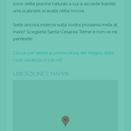
sono delle piscine naturali a cui si accede tramite
una scalinata scavata nella roccia.
Siete ancora indecisi sulla vostra prossima meta al
mare? Scegliete Santa Cesarea Terme e non ve ne
pentirete!
Clicca per venire a conoscenza del meglio delle
case vacanza di Lecce!
UBICAZIONE E MAPPA