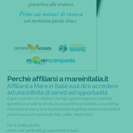
Perchè affiliarsi a mareinitalia.it
Affiliarsi a Mare in Italia vuol dire accedere
ad una infinità di servizi ed opportunità
Il gran numero di visitatori che ogni giorno registra il portale
garantisce a tutte le strutture una continua visibilità; una vetrina
d’eccezione ove si avrà la possibilità di gestire autonomamente il
proprio account caricando foto, video, descrizioni...
Fai la scelta giusta,
entra a far parte del gruppo Mare in Italia