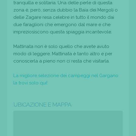
tranquilla e solitaria. Una delle perle di questa
zona è, però, senza dubbio la Baia dei Mergoli o
delle Zagare resa celebre in tutto il mondo dai
due faraglioni che emergono dal mare e che
impreziosiscono questa spiaggia incantevole.
Mattinata non è solo quello che avete avuto
modo di leggere. Mattinata è tanto altro e per
conoscerla a pieno non ci resta che visitarla.
La migliore selezione dei campeggi nel Gargano
la trovi solo qui!
UBICAZIONE E MAPPA