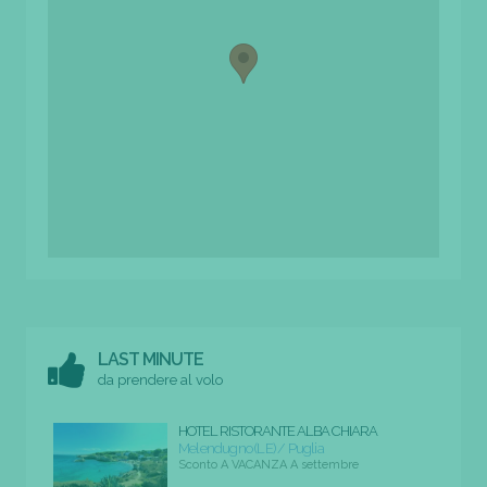
LAST MINUTE
da prendere al volo
HOTEL RISTORANTE ALBA CHIARA
Melendugno (LE) / Puglia
Sconto A VACANZA A settembre