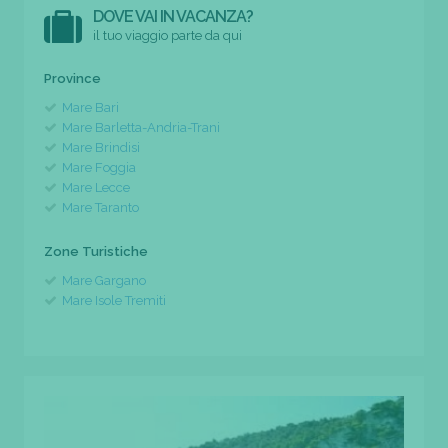
DOVE VAI IN VACANZA?
il tuo viaggio parte da qui
Province
Mare Bari
Mare Barletta-Andria-Trani
Mare Brindisi
Mare Foggia
Mare Lecce
Mare Taranto
Zone Turistiche
Mare Gargano
Mare Isole Tremiti