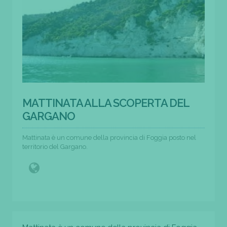
MATTINATA ALLA SCOPERTA DEL
GARGANO
Mattinata è un comune della provincia di Foggia posto nel
territorio del Gargano.