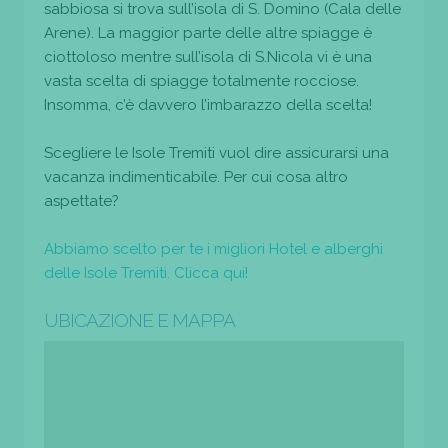
sabbiosa si trova sull’isola di S. Domino (Cala delle
Arene). La maggior parte delle altre spiagge è
ciottoloso mentre sull’isola di S.Nicola vi è una
vasta scelta di spiagge totalmente rocciose.
Insomma, c’è davvero l’imbarazzo della scelta!
Scegliere le Isole Tremiti vuol dire assicurarsi una
vacanza indimenticabile. Per cui cosa altro
aspettate?
Abbiamo scelto per te i migliori Hotel e alberghi
delle Isole Tremiti. Clicca qui!
UBICAZIONE E MAPPA