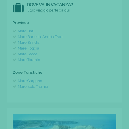
DOVE VAI IN VACANZA?
il tuo viaggio parte da qui
Province
Mare Bari
Mare Barletta-Andria-Trani
Mare Brindisi
Mare Foggia
Mare Lecce
Mare Taranto
Zone Turistiche
Mare Gargano
Mare Isole Tremiti