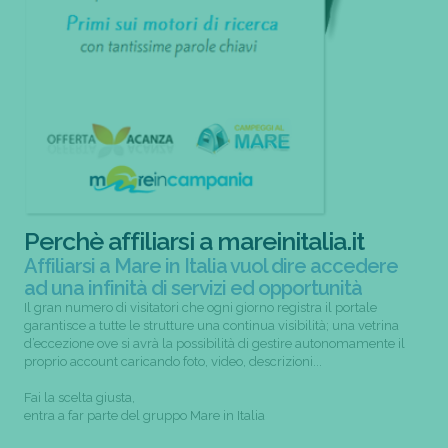
Perchè affiliarsi a mareinitalia.it
Affiliarsi a Mare in Italia vuol dire accedere
ad una infinità di servizi ed opportunità
Il gran numero di visitatori che ogni giorno registra il portale
garantisce a tutte le strutture una continua visibilità; una vetrina
d’eccezione ove si avrà la possibilità di gestire autonomamente il
proprio account caricando foto, video, descrizioni...
Fai la scelta giusta,
entra a far parte del gruppo Mare in Italia