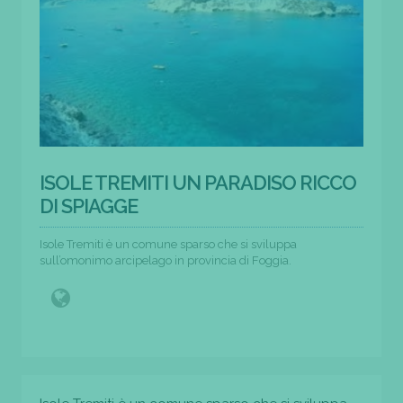
ISOLE TREMITI UN PARADISO RICCO
DI SPIAGGE
Isole Tremiti è un comune sparso che si sviluppa
sull’omonimo arcipelago in provincia di Foggia.