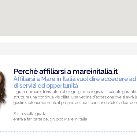
Perchè affiliarsi a mareinitalia.it
Affiliarsi a Mare in Italia vuol dire accedere ad
di servizi ed opportunità
Il gran numero di visitatori che ogni giorno registra il portale garantis
strutture una continua visibilità; una vetrina d’eccezione ove si avrà la
gestire autonomamente il proprio account caricando foto, video, descr
Fai la scelta giusta,
entra a far parte del gruppo Mare in Italia