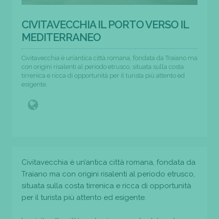
CIVITAVECCHIA IL PORTO VERSO IL
MEDITERRANEO
Civitavecchia è un’antica città romana, fondata da Traiano ma
con origini risalenti al periodo etrusco, situata sulla costa
tirrenica e ricca di opportunità per il turista più attento ed
esigente.
Civitavecchia è un’antica città romana, fondata da
Traiano ma con origini risalenti al periodo etrusco,
situata sulla costa tirrenica e ricca di opportunità
per il turista più attento ed esigente.