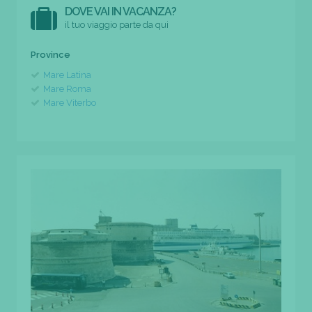
DOVE VAI IN VACANZA?
il tuo viaggio parte da qui
Province
Mare Latina
Mare Roma
Mare Viterbo