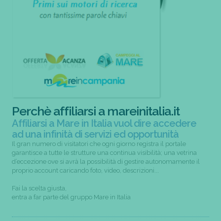
Perchè affiliarsi a mareinitalia.it
Affiliarsi a Mare in Italia vuol dire accedere
ad una infinità di servizi ed opportunità
Il gran numero di visitatori che ogni giorno registra il portale
garantisce a tutte le strutture una continua visibilità; una vetrina
d’eccezione ove si avrà la possibilità di gestire autonomamente il
proprio account caricando foto, video, descrizioni...
Fai la scelta giusta,
entra a far parte del gruppo Mare in Italia