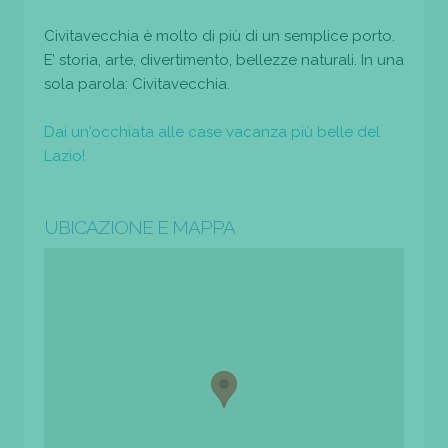
Civitavecchia è molto di più di un semplice porto.
E’ storia, arte, divertimento, bellezze naturali. In una
sola parola: Civitavecchia.
Dai un'occhiata alle case vacanza più belle del
Lazio!
UBICAZIONE E MAPPA