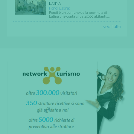
LATINA
Fondi (Latina)
Fondi è un comune della provincia di
Latina che conta circa 40000 abitanti....
vedi tutte