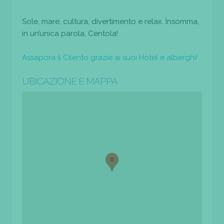
Sole, mare, cultura, divertimento e relax. Insomma,
in un’unica parola, Centola!
Assapora il Cilento grazie ai suoi Hotel e alberghi!
UBICAZIONE E MAPPA