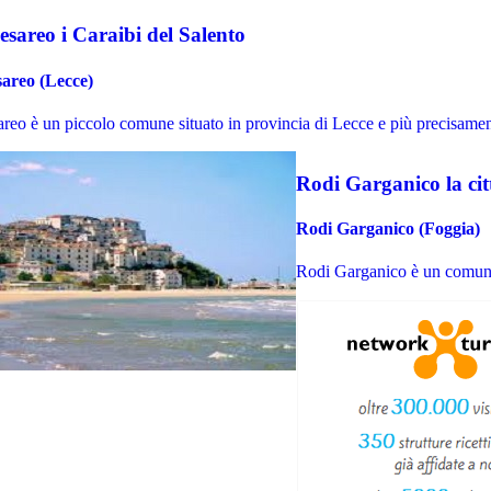
esareo i Caraibi del Salento
areo (Lecce)
reo è un piccolo comune situato in provincia di Lecce e più precisamente
Rodi Garganico la cit
Rodi Garganico (Foggia)
Rodi Garganico è un comune d