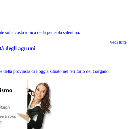
 sulla costa ionica della penisola salentina.
vedi tutte
tà degli agrumi
ella provincia di Foggia situato nel territorio del Gargano.