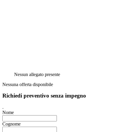
Nessun allegato presente
Nessuna offerta disponibile
Richiedi preventivo senza impegno
.
Nome
Cognome