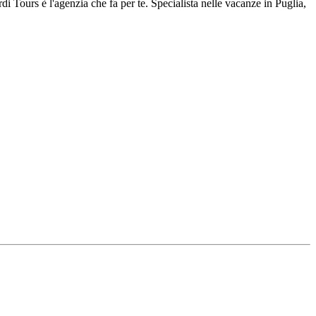
di Tours è l'agenzia che fa per te. Specialista nelle vacanze in Puglia,