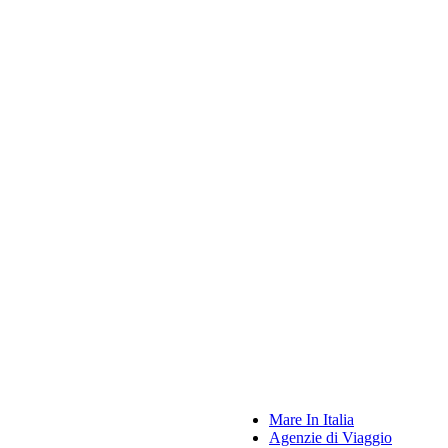
Mare In Italia
Agenzie di Viaggio