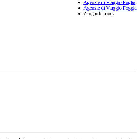
Agenzie di Viaggio Puglia
Agenzie di Viaggio Foggia
Zangardi Tours