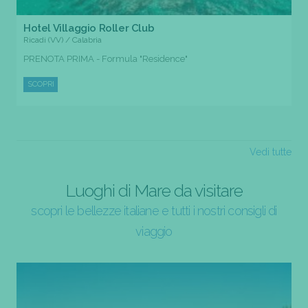
Hotel Villaggio Roller Club
Ricadi (VV) / Calabria
PRENOTA PRIMA - Formula "Residence"
SCOPRI
Vedi tutte
Luoghi di Mare da visitare
scopri le bellezze italiane e tutti i nostri consigli di
viaggio