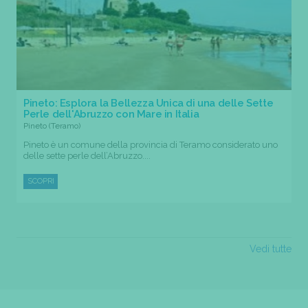
Pineto: Esplora la Bellezza Unica di una delle Sette
Perle dell'Abruzzo con Mare in Italia
Pineto (Teramo)
Pineto è un comune della provincia di Teramo considerato uno
delle sette perle dell’Abruzzo....
SCOPRI
Vedi tutte