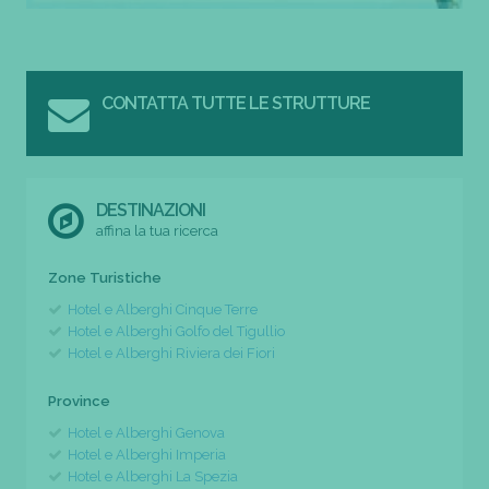
CONTATTA TUTTE LE STRUTTURE
DESTINAZIONI
affina la tua ricerca
Zone Turistiche
Hotel e Alberghi Cinque Terre
Hotel e Alberghi Golfo del Tigullio
Hotel e Alberghi Riviera dei Fiori
Province
Hotel e Alberghi Genova
Hotel e Alberghi Imperia
Hotel e Alberghi La Spezia