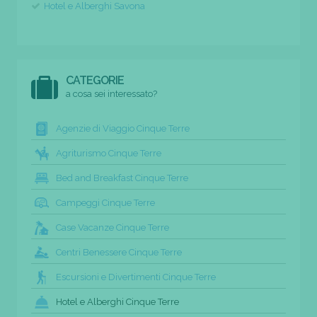
Hotel e Alberghi Savona
CATEGORIE
a cosa sei interessato?
Agenzie di Viaggio Cinque Terre
Agriturismo Cinque Terre
Bed and Breakfast Cinque Terre
Campeggi Cinque Terre
Case Vacanze Cinque Terre
Centri Benessere Cinque Terre
Escursioni e Divertimenti Cinque Terre
Hotel e Alberghi Cinque Terre