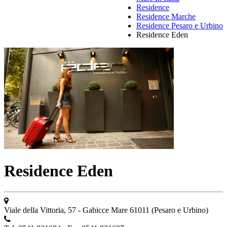
Residence
Residence Marche
Residence Pesaro e Urbino
Residence Eden
Residence Eden
Viale della Vittoria, 57 - Gabicce Mare 61011 (Pesaro e Urbino)