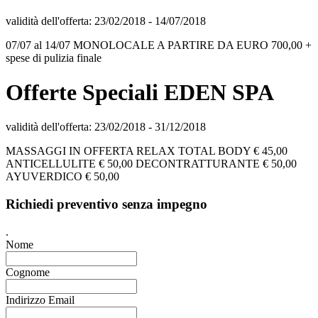
validità dell'offerta:
23/02/2018
-
14/07/2018
07/07 al 14/07 MONOLOCALE A PARTIRE DA EURO 700,00 +
spese di pulizia finale
Offerte Speciali EDEN SPA
validità dell'offerta:
23/02/2018
-
31/12/2018
MASSAGGI IN OFFERTA RELAX TOTAL BODY € 45,00
ANTICELLULITE € 50,00 DECONTRATTURANTE € 50,00
AYUVERDICO € 50,00
Richiedi preventivo senza impegno
.
Nome
Cognome
Indirizzo Email