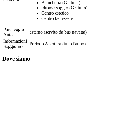
Biancheria (Gratuita)
Idromassaggio (Gratuito)
Centro estetico
Centro benessere
Parcheggio
esterno (servito da bus navetta)
Auto
Informazioni
Periodo Apertura (tutto l'anno)
Soggiorno
Dove siamo