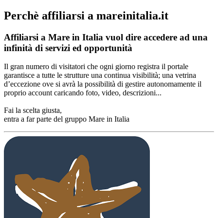
Perchè affiliarsi a mareinitalia.it
Affiliarsi a Mare in Italia vuol dire accedere ad una
infinità di servizi ed opportunità
Il gran numero di visitatori che ogni giorno registra il portale
garantisce a tutte le strutture una continua visibilità; una vetrina
d’eccezione ove si avrà la possibilità di gestire autonomamente il
proprio account caricando foto, video, descrizioni...
Fai la scelta giusta,
entra a far parte del gruppo Mare in Italia