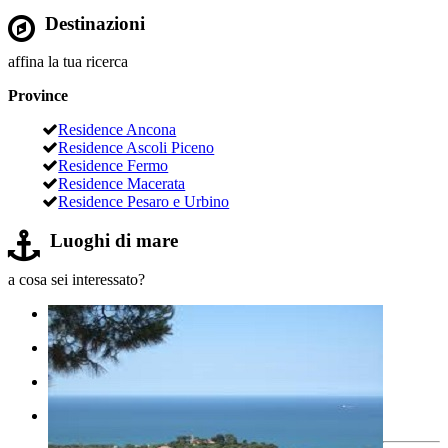
Destinazioni
affina la tua ricerca
Province
Residence Ancona
Residence Ascoli Piceno
Residence Fermo
Residence Macerata
Residence Pesaro e Urbino
Luoghi di mare
a cosa sei interessato?