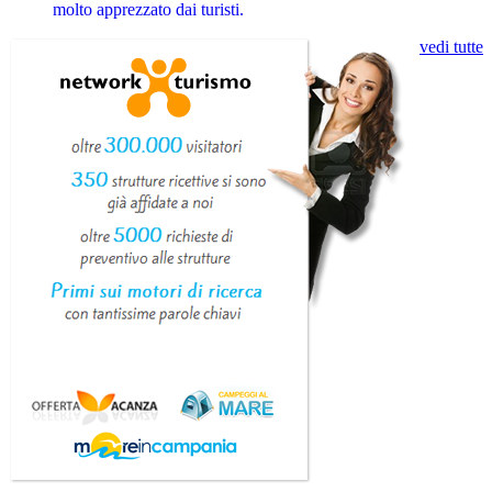
molto apprezzato dai turisti.
vedi tutte