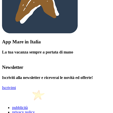
App Mare in Italia
La tua vacanza sempre a portata di mano
Newsletter
Iscriviti alla newsletter e riceverai le novità ed offerte!
Iscrivimi
pubblicità
privacy policy