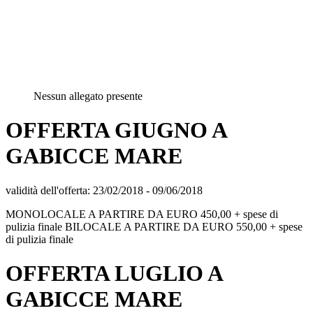
Nessun allegato presente
OFFERTA GIUGNO A
GABICCE MARE
validità dell'offerta:
23/02/2018
-
09/06/2018
MONOLOCALE A PARTIRE DA EURO 450,00 + spese di
pulizia finale BILOCALE A PARTIRE DA EURO 550,00 + spese
di pulizia finale
OFFERTA LUGLIO A
GABICCE MARE