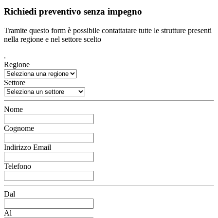
Richiedi preventivo senza impegno
Tramite questo form è possibile contattatare tutte le strutture presenti
nella regione e nel settore scelto
.
Regione
Settore
Nome
Cognome
Indirizzo Email
Telefono
Dal
Al