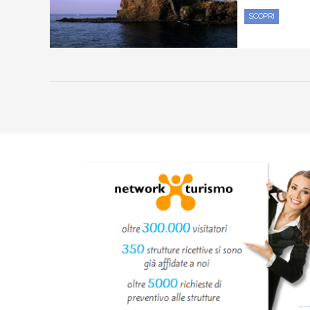
SCOPRI