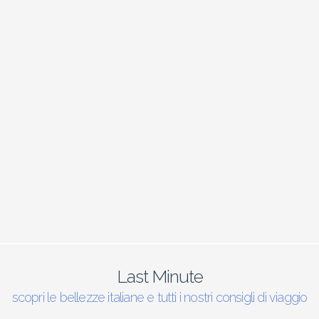
Last Minute
scopri le bellezze italiane e tutti i nostri consigli di viaggio