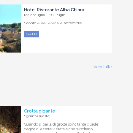
Hotel Ristorante Alba Chiara
Melendugno (LE) / Puglia
Sconto A VACANZA A settembre
SCOPRI
Vedi tutte
Grotta gigante
Sgonico (Trieste)
Quando si parla di grotte sono tante quelle
degne di essere visitate e che suscitano