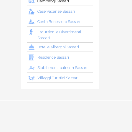
Campeggi Sassari
Case Vacanze Sassari
Centri Benessere Sassari
Escursioni e Divertimenti
Sassari
Hotel e Alberghi Sassari
Residence Sassari
Stabilimenti balneari Sassari
Villaggi Turistici Sassari