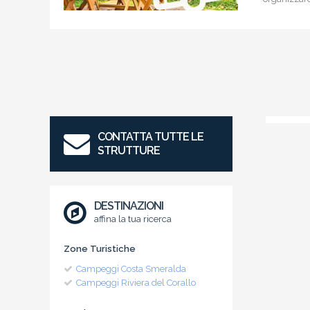
CONTATTA TUTTE LE
STRUTTURE
DESTINAZIONI
affina la tua ricerca
Zone Turistiche
Campeggi Costa Smeralda
Campeggi Riviera del Corallo