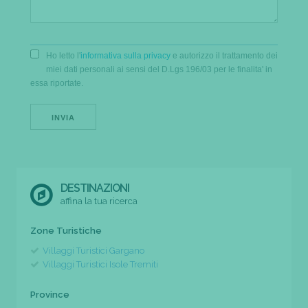
Ho letto l'
informativa sulla privacy
e autorizzo il trattamento dei
miei dati personali ai sensi del D.Lgs 196/03 per le finalita' in
essa riportate.
DESTINAZIONI
affina la tua ricerca
Zone Turistiche
Villaggi Turistici Gargano
Villaggi Turistici Isole Tremiti
Province