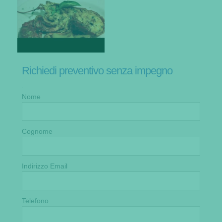
Richiedi preventivo senza impegno
.
Nome
Cognome
Indirizzo Email
Telefono