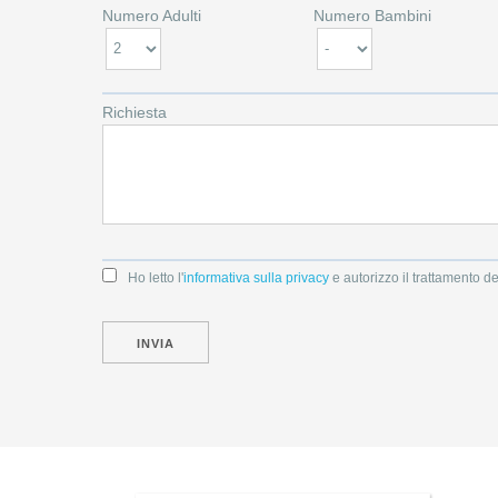
Numero Adulti
Numero Bambini
Richiesta
Ho letto l'
informativa sulla privacy
e autorizzo il trattamento de