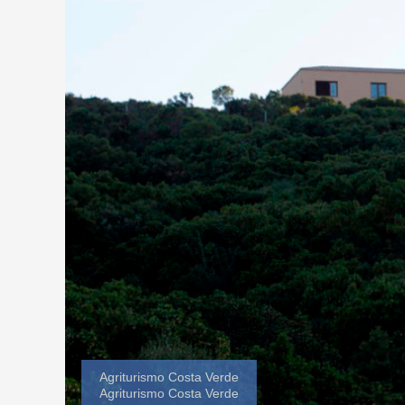
Agriturismo Costa Verde
Agriturismo Costa Verde