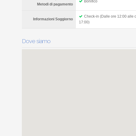
Bonifico
Metodi di pagamento
Check-in (Dalle ore 12:00 alle 
Informazioni Soggiorno
17:00)
Dove siamo