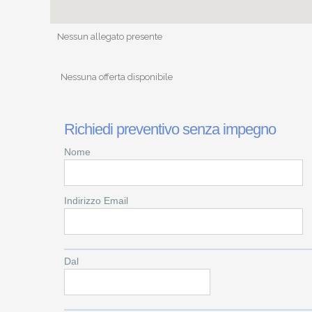
Nessun allegato presente
Nessuna offerta disponibile
Richiedi preventivo senza impegno
Nome
Indirizzo Email
Dal