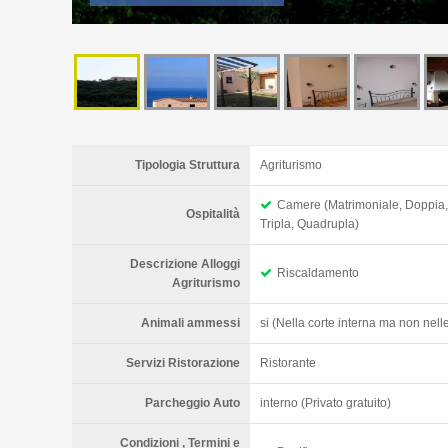
Tipologia Struttura
Agriturismo
Camere (Matrimoniale, Doppia,
Ospitalità
Tripla, Quadrupla)
Descrizione Alloggi
Riscaldamento
Agriturismo
Animali ammessi
si (Nella corte interna ma non nel
Servizi Ristorazione
Ristorante
Parcheggio Auto
interno (Privato gratuito)
Condizioni , Termini e