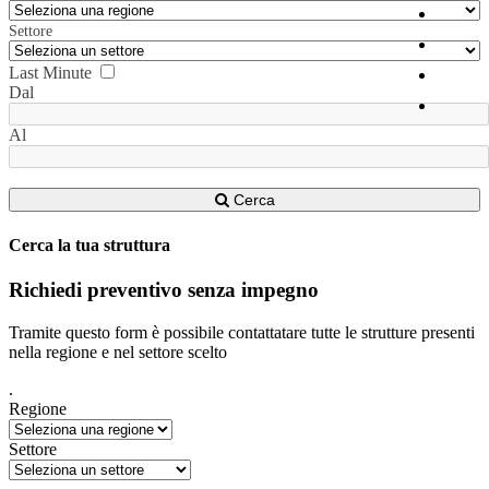
Settore
Last Minute
Dal
Al
Cerca
Cerca la tua struttura
Richiedi preventivo senza impegno
Tramite questo form è possibile contattatare tutte le strutture presenti
nella regione e nel settore scelto
.
Regione
Settore