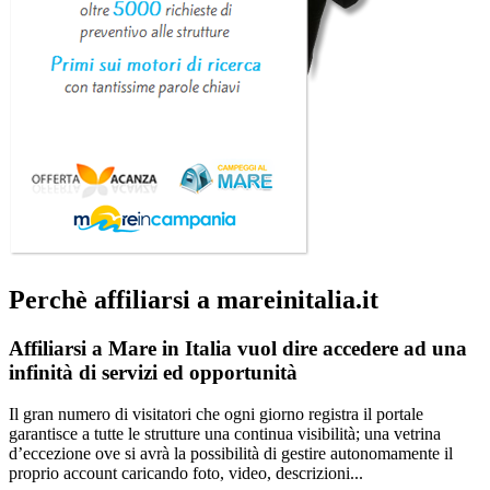
Perchè affiliarsi a mareinitalia.it
Affiliarsi a Mare in Italia vuol dire accedere ad una
infinità di servizi ed opportunità
Il gran numero di visitatori che ogni giorno registra il portale
garantisce a tutte le strutture una continua visibilità; una vetrina
d’eccezione ove si avrà la possibilità di gestire autonomamente il
proprio account caricando foto, video, descrizioni...