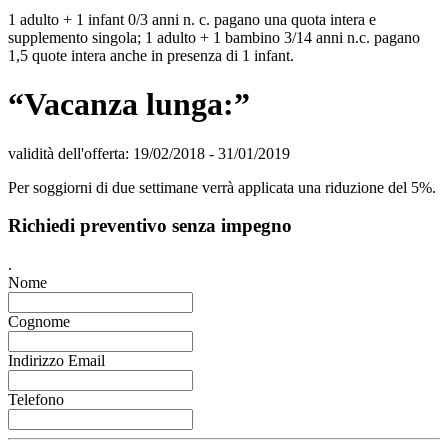
1 adulto + 1 infant 0/3 anni n. c. pagano una quota intera e
supplemento singola; 1 adulto + 1 bambino 3/14 anni n.c. pagano
1,5 quote intera anche in presenza di 1 infant.
“Vacanza lunga:”
validità dell'offerta:
19/02/2018
-
31/01/2019
Per soggiorni di due settimane verrà applicata una riduzione del 5%.
Richiedi preventivo senza impegno
.
Nome
Cognome
Indirizzo Email
Telefono