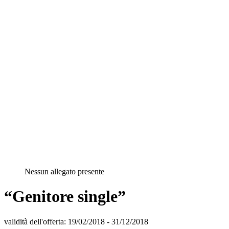
Nessun allegato presente
“Genitore single”
validità dell'offerta:
19/02/2018
-
31/12/2018