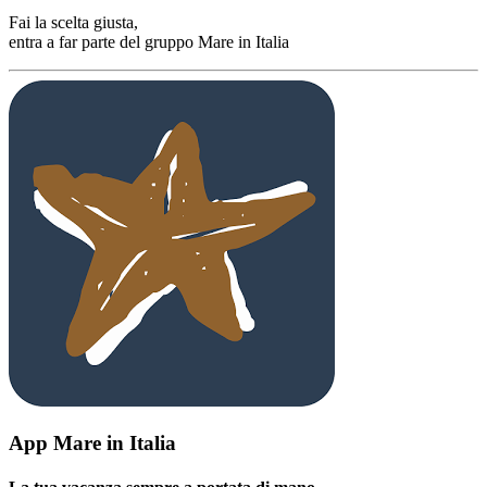
Fai la scelta giusta,
entra a far parte del gruppo Mare in Italia
App Mare in Italia