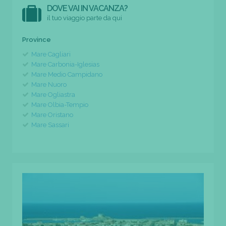
DOVE VAI IN VACANZA?
il tuo viaggio parte da qui
Province
Mare Cagliari
Mare Carbonia-Iglesias
Mare Medio Campidano
Mare Nuoro
Mare Ogliastra
Mare Olbia-Tempio
Mare Oristano
Mare Sassari