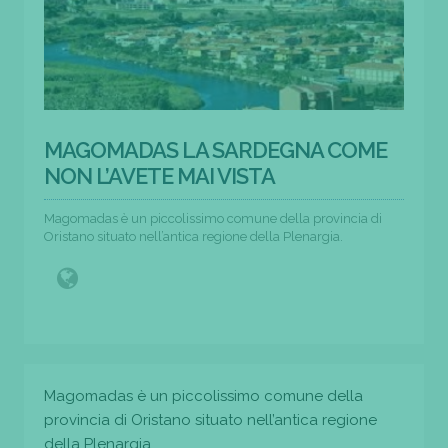
MAGOMADAS LA SARDEGNA COME
NON L’AVETE MAI VISTA
Magomadas è un piccolissimo comune della provincia di
Oristano situato nell’antica regione della Plenargia.
Magomadas è un piccolissimo comune della
provincia di Oristano situato nell’antica regione
della Plenargia.