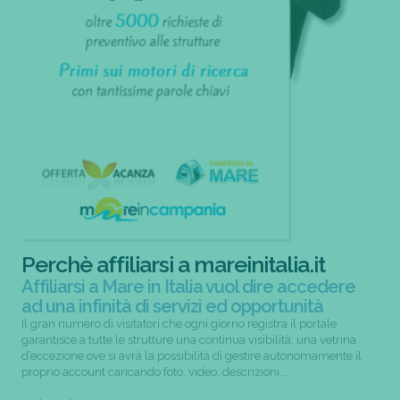
Perchè affiliarsi a mareinitalia.it
Affiliarsi a Mare in Italia vuol dire accedere
ad una infinità di servizi ed opportunità
Il gran numero di visitatori che ogni giorno registra il portale
garantisce a tutte le strutture una continua visibilità; una vetrina
d’eccezione ove si avrà la possibilità di gestire autonomamente il
proprio account caricando foto, video, descrizioni...