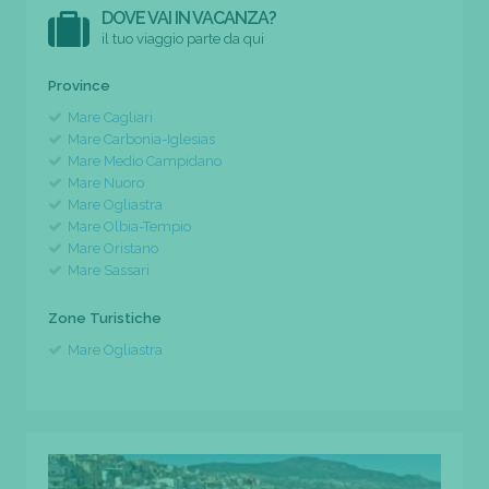
DOVE VAI IN VACANZA?
il tuo viaggio parte da qui
Province
Mare Cagliari
Mare Carbonia-Iglesias
Mare Medio Campidano
Mare Nuoro
Mare Ogliastra
Mare Olbia-Tempio
Mare Oristano
Mare Sassari
Zone Turistiche
Mare Ogliastra