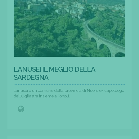
LANUSEI IL MEGLIO DELLA
SARDEGNA
Lanusei è un comune della provincia di Nuoro ex capoluogo
dell’Ogliastra insieme a Tortolì.