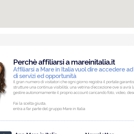
Perchè affiliarsi a mareinitalia.it
Affiliarsi a Mare in Italia vuol dire accedere ad
di servizi ed opportunità
Il gran numero di visitatori che ogni giorno registra il portale garantis
strutture una continua visibilità; una vetrina d’eccezione ove si avrà la
gestire autonomamente il proprio account caricando foto, video, descr
Fai la scelta giusta,
entra a far parte del gruppo Mare in Italia