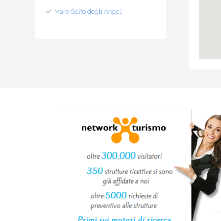
Mare Golfo degli Angeli