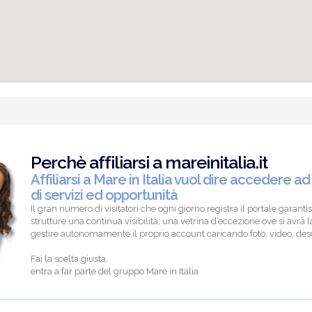
Perchè affiliarsi a mareinitalia.it
Affiliarsi a Mare in Italia vuol dire accedere ad
di servizi ed opportunità
Il gran numero di visitatori che ogni giorno registra il portale garantis
strutture una continua visibilità; una vetrina d’eccezione ove si avrà la
gestire autonomamente il proprio account caricando foto, video, descr
Fai la scelta giusta,
entra a far parte del gruppo Mare in Italia