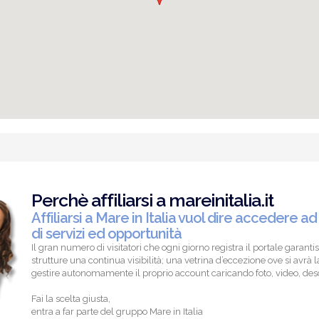
Perchè affiliarsi a mareinitalia.it
Affiliarsi a Mare in Italia vuol dire accedere ad
di servizi ed opportunità
Il gran numero di visitatori che ogni giorno registra il portale garantis
strutture una continua visibilità; una vetrina d’eccezione ove si avrà la
gestire autonomamente il proprio account caricando foto, video, descr
Fai la scelta giusta,
entra a far parte del gruppo Mare in Italia