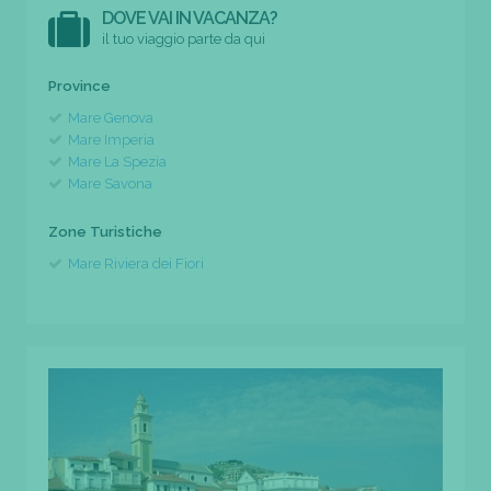
DOVE VAI IN VACANZA?
il tuo viaggio parte da qui
Province
Mare Genova
Mare Imperia
Mare La Spezia
Mare Savona
Zone Turistiche
Mare Riviera dei Fiori