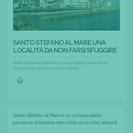
SANTO STEFANO AL MARE UNA
LOCALITÀ DA NON FARSI SFUGGIRE
Santo Stefano al Mare è un comune della provincia di
Imperia che conta circa 2200 abitanti.
Santo Stefano al Mare è un comune della
provincia di Imperia che conta circa 2200 abitanti.