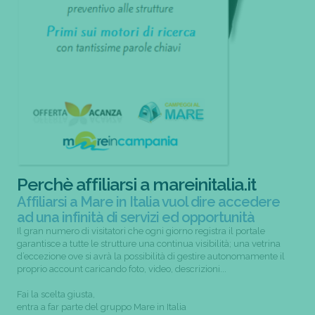
Perchè affiliarsi a mareinitalia.it
Affiliarsi a Mare in Italia vuol dire accedere
ad una infinità di servizi ed opportunità
Il gran numero di visitatori che ogni giorno registra il portale
garantisce a tutte le strutture una continua visibilità; una vetrina
d’eccezione ove si avrà la possibilità di gestire autonomamente il
proprio account caricando foto, video, descrizioni...
Fai la scelta giusta,
entra a far parte del gruppo Mare in Italia