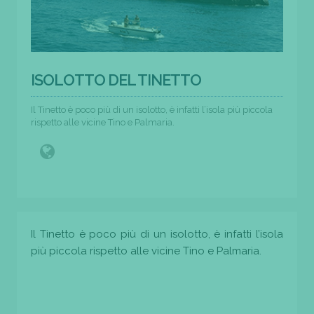
ISOLOTTO DEL TINETTO
Il Tinetto è poco più di un isolotto, è infatti l’isola più piccola
rispetto alle vicine Tino e Palmaria.
Il Tinetto è poco più di un isolotto, è infatti l’isola
più piccola rispetto alle vicine Tino e Palmaria.