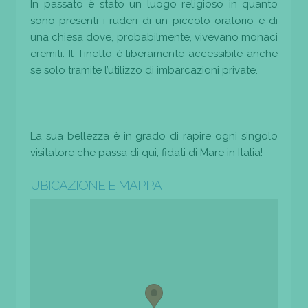
In passato è stato un luogo religioso in quanto
sono presenti i ruderi di un piccolo oratorio e di
una chiesa dove, probabilmente, vivevano monaci
eremiti. Il Tinetto è liberamente accessibile anche
se solo tramite l’utilizzo di imbarcazioni private.
La sua bellezza è in grado di rapire ogni singolo
visitatore che passa di qui, fidati di Mare in Italia!
UBICAZIONE E MAPPA