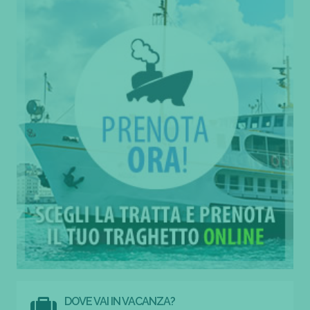
DOVE VAI IN VACANZA?