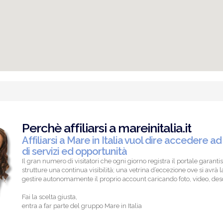
Perchè affiliarsi a mareinitalia.it
Affiliarsi a Mare in Italia vuol dire accedere ad
di servizi ed opportunità
Il gran numero di visitatori che ogni giorno registra il portale garantis
strutture una continua visibilità; una vetrina d’eccezione ove si avrà la
gestire autonomamente il proprio account caricando foto, video, descr
Fai la scelta giusta,
entra a far parte del gruppo Mare in Italia