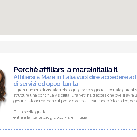
Perchè affiliarsi a mareinitalia.it
Affiliarsi a Mare in Italia vuol dire accedere ad
di servizi ed opportunità
Il gran numero di visitatori che ogni giorno registra il portale garantis
strutture una continua visibilità; una vetrina d’eccezione ove si avrà la
gestire autonomamente il proprio account caricando foto, video, descr
Fai la scelta giusta,
entra a far parte del gruppo Mare in Italia