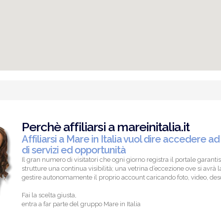
Perchè affiliarsi a mareinitalia.it
Affiliarsi a Mare in Italia vuol dire accedere ad
di servizi ed opportunità
Il gran numero di visitatori che ogni giorno registra il portale garantis
strutture una continua visibilità; una vetrina d’eccezione ove si avrà la
gestire autonomamente il proprio account caricando foto, video, descr
Fai la scelta giusta,
entra a far parte del gruppo Mare in Italia