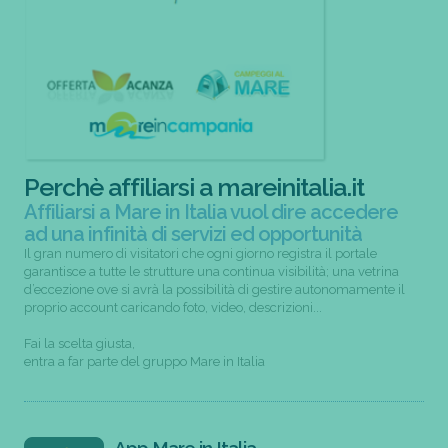
Perchè affiliarsi a mareinitalia.it
Affiliarsi a Mare in Italia vuol dire accedere
ad una infinità di servizi ed opportunità
Il gran numero di visitatori che ogni giorno registra il portale
garantisce a tutte le strutture una continua visibilità; una vetrina
d’eccezione ove si avrà la possibilità di gestire autonomamente il
proprio account caricando foto, video, descrizioni...
Fai la scelta giusta,
entra a far parte del gruppo Mare in Italia