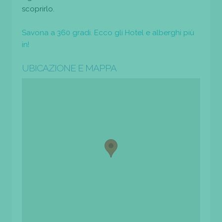
scoprirlo.
Savona a 360 gradi. Ecco gli Hotel e alberghi più
in!
UBICAZIONE E MAPPA