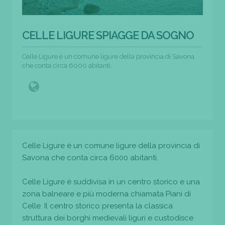
CELLE LIGURE SPIAGGE DA SOGNO
Celle Ligure è un comune ligure della provincia di Savona
che conta circa 6000 abitanti.
Celle Ligure è un comune ligure della provincia di
Savona che conta circa 6000 abitanti.
Celle Ligure è suddivisa in un centro storico e una
zona balneare e più moderna chiamata Piani di
Celle. Il centro storico presenta la classica
struttura dei borghi medievali liguri e custodisce