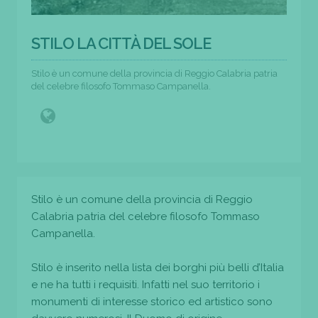
STILO LA CITTÀ DEL SOLE
Stilo è un comune della provincia di Reggio Calabria patria
del celebre filosofo Tommaso Campanella.
Stilo è un comune della provincia di Reggio
Calabria patria del celebre filosofo Tommaso
Campanella.
Stilo è inserito nella lista dei borghi più belli d’Italia
e ne ha tutti i requisiti. Infatti nel suo territorio i
monumenti di interesse storico ed artistico sono