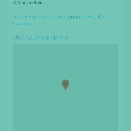
di Mare in Italia!
Dai uno sguardo ai campeggi più belli della
Calabria!
UBICAZIONE E MAPPA