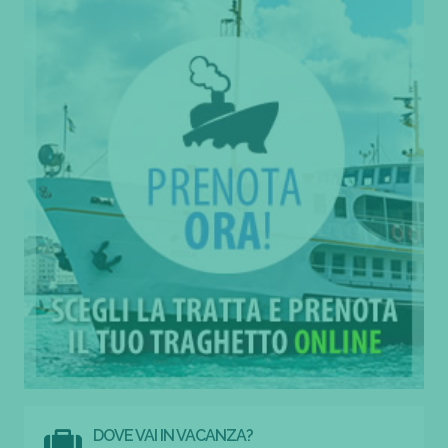
DOVE VAI IN VACANZA?