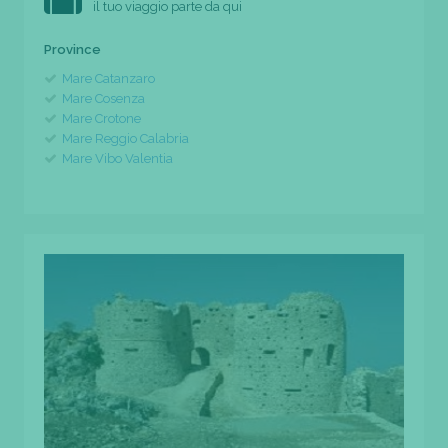
il tuo viaggio parte da qui
Province
Mare Catanzaro
Mare Cosenza
Mare Crotone
Mare Reggio Calabria
Mare Vibo Valentia