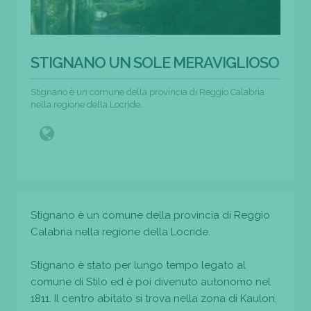
STIGNANO UN SOLE MERAVIGLIOSO
Stignano è un comune della provincia di Reggio Calabria
nella regione della Locride.
Stignano è un comune della provincia di Reggio
Calabria nella regione della Locride.
Stignano è stato per lungo tempo legato al
comune di Stilo ed è poi divenuto autonomo nel
1811. Il centro abitato si trova nella zona di Kaulon,