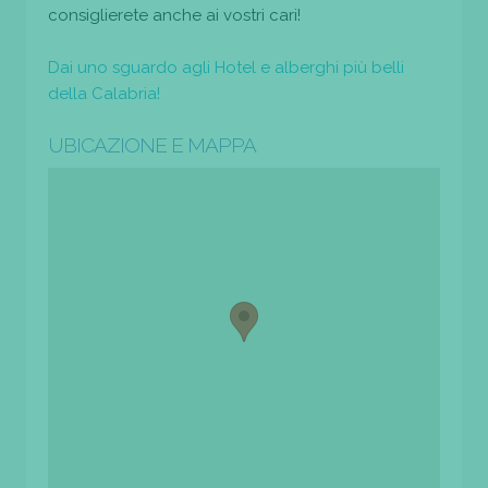
consiglierete anche ai vostri cari!
Dai uno sguardo agli Hotel e alberghi più belli
della Calabria!
UBICAZIONE E MAPPA