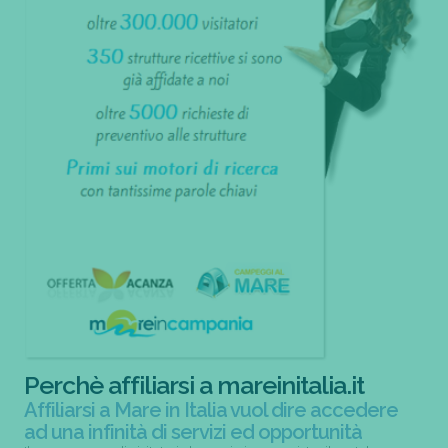
Perchè affiliarsi a mareinitalia.it
Affiliarsi a Mare in Italia vuol dire accedere
ad una infinità di servizi ed opportunità