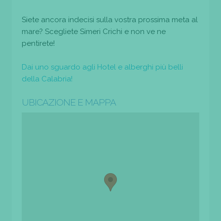
Siete ancora indecisi sulla vostra prossima meta al
mare? Scegliete Simeri Crichi e non ve ne
pentirete!
Dai uno sguardo agli Hotel e alberghi più belli
della Calabria!
UBICAZIONE E MAPPA