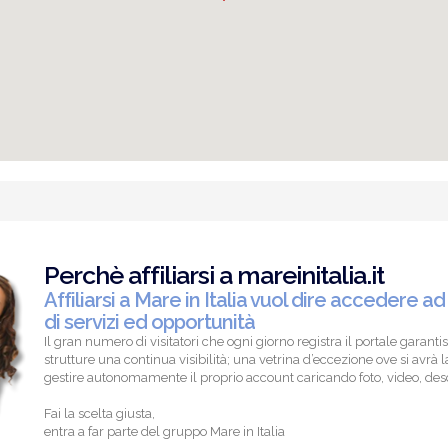
Perchè affiliarsi a mareinitalia.it
Affiliarsi a Mare in Italia vuol dire accedere ad
di servizi ed opportunità
Il gran numero di visitatori che ogni giorno registra il portale garantis
strutture una continua visibilità; una vetrina d’eccezione ove si avrà la
gestire autonomamente il proprio account caricando foto, video, descr
Fai la scelta giusta,
entra a far parte del gruppo Mare in Italia