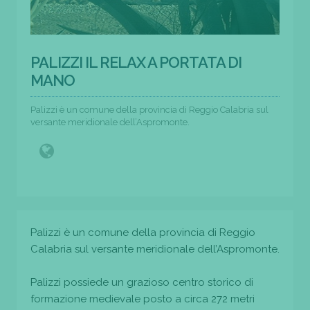
PALIZZI IL RELAX A PORTATA DI
MANO
Palizzi è un comune della provincia di Reggio Calabria sul
versante meridionale dell’Aspromonte.
Palizzi è un comune della provincia di Reggio
Calabria sul versante meridionale dell’Aspromonte.
Palizzi possiede un grazioso centro storico di
formazione medievale posto a circa 272 metri