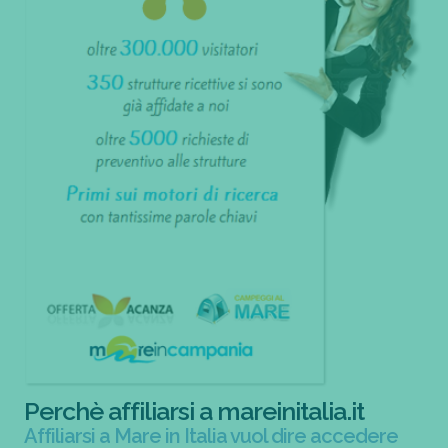
Perchè affiliarsi a mareinitalia.it
Affiliarsi a Mare in Italia vuol dire accedere