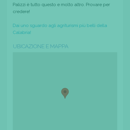
Palizzi è tutto questo e molto altro. Provare per
credere!
Dai uno sguardo agli agriturismi più belli della
Calabria!
UBICAZIONE E MAPPA