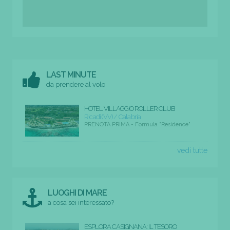
LAST MINUTE
da prendere al volo
HOTEL VILLAGGIO ROLLER CLUB
Ricadi (VV) / Calabria
PRENOTA PRIMA - Formula "Residence"
vedi tutte
LUOGHI DI MARE
a cosa sei interessato?
ESPLORA CASIGNANA: IL TESORO