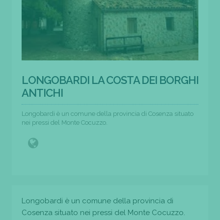
LONGOBARDI LA COSTA DEI BORGHI
ANTICHI
Longobardi è un comune della provincia di Cosenza situato
nei pressi del Monte Cocuzzo.
Longobardi è un comune della provincia di
Cosenza situato nei pressi del Monte Cocuzzo.