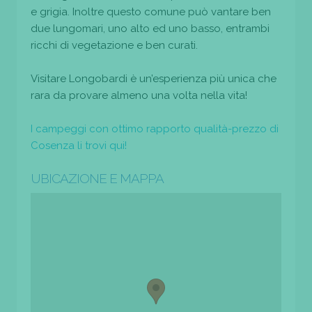
e grigia. Inoltre questo comune può vantare ben
due lungomari, uno alto ed uno basso, entrambi
ricchi di vegetazione e ben curati.
Visitare Longobardi è un’esperienza più unica che
rara da provare almeno una volta nella vita!
I campeggi con ottimo rapporto qualità-prezzo di
Cosenza li trovi qui!
UBICAZIONE E MAPPA