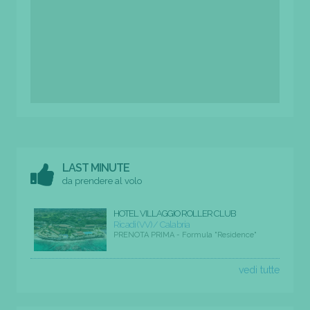
LAST MINUTE
da prendere al volo
HOTEL VILLAGGIO ROLLER CLUB
Ricadi (VV) / Calabria
PRENOTA PRIMA - Formula "Residence"
vedi tutte