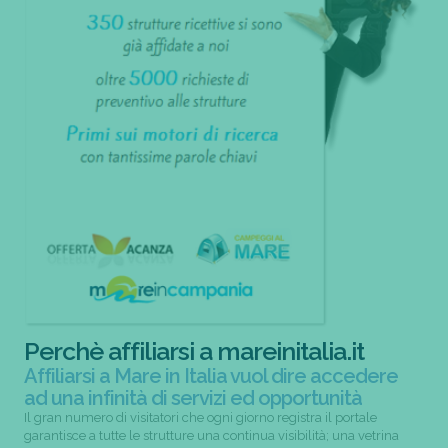
Perchè affiliarsi a mareinitalia.it
Affiliarsi a Mare in Italia vuol dire accedere
ad una infinità di servizi ed opportunità
Il gran numero di visitatori che ogni giorno registra il portale
garantisce a tutte le strutture una continua visibilità; una vetrina