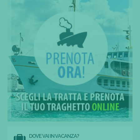
DOVE VAI IN VACANZA?