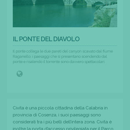
IL PONTE DEL DIAVOLO
Il ponte collega le due pareti del canyon scavato dal fiume
Raganello; i paesaggi che si presentano scendendo dal
ponte e risalendo il torrente sono davvero spettacolari.
Civita è una piccola cittadina della Calabria in
provincia di Cosenza, i suoi paesaggi sono
considerati tra i più belli dell’intera zona. Civita è
inoltre la porta d’accesso privilegiata per il Parco