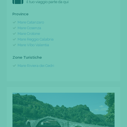
il tuo viaggio parte da qui
Province
Mare Catanzaro
Mare Cosenza
Mare Crotone
Mare Reggio Calabria
Mare Vibo Valentia
Zone Turistiche
Mare Riviera dei Cedri