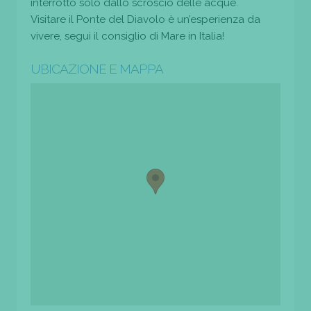
interrotto solo dallo scroscio delle acque.
Visitare il Ponte del Diavolo è un’esperienza da
vivere, segui il consiglio di Mare in Italia!
UBICAZIONE E MAPPA