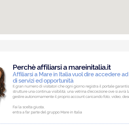
Perchè affiliarsi a mareinitalia.it
Affiliarsi a Mare in Italia vuol dire accedere ad
di servizi ed opportunità
Il gran numero di visitatori che ogni giorno registra il portale garantis
strutture una continua visibilità; una vetrina d’eccezione ove si avrà la
gestire autonomamente il proprio account caricando foto, video, descr
Fai la scelta giusta,
entra a far parte del gruppo Mare in Italia