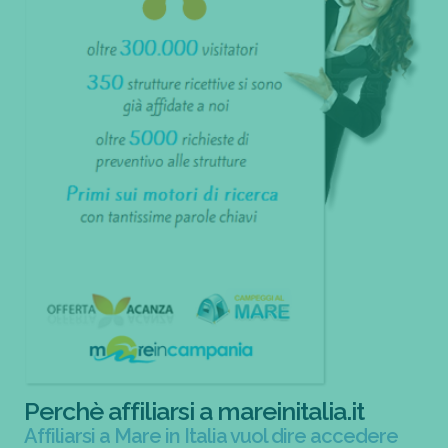
Perchè affiliarsi a mareinitalia.it
Affiliarsi a Mare in Italia vuol dire accedere