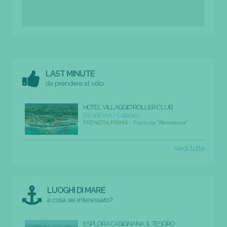
LAST MINUTE
da prendere al volo
HOTEL VILLAGGIO ROLLER CLUB
Ricadi (VV) / Calabria
PRENOTA PRIMA - Formula "Residence"
vedi tutte
LUOGHI DI MARE
a cosa sei interessato?
ESPLORA CASIGNANA: IL TESORO