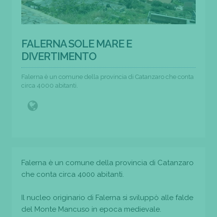
FALERNA SOLE MARE E
DIVERTIMENTO
Falerna è un comune della provincia di Catanzaro che conta
circa 4000 abitanti.
Falerna è un comune della provincia di Catanzaro
che conta circa 4000 abitanti.
Il nucleo originario di Falerna si sviluppò alle falde
del Monte Mancuso in epoca medievale.