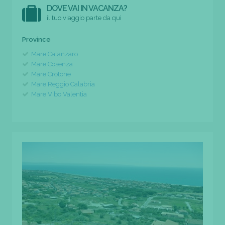
DOVE VAI IN VACANZA?
il tuo viaggio parte da qui
Province
Mare Catanzaro
Mare Cosenza
Mare Crotone
Mare Reggio Calabria
Mare Vibo Valentia