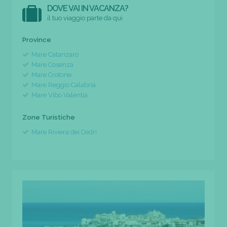
DOVE VAI IN VACANZA?
il tuo viaggio parte da qui
Province
Mare Catanzaro
Mare Cosenza
Mare Crotone
Mare Reggio Calabria
Mare Vibo Valentia
Zone Turistiche
Mare Riviera dei Cedri