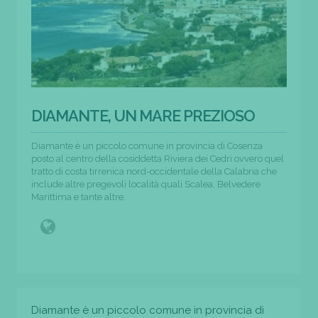
DIAMANTE, UN MARE PREZIOSO
Diamante è un piccolo comune in provincia di Cosenza
posto al centro della cosiddetta Riviera dei Cedri ovvero quel
tratto di costa tirrenica nord-occidentale della Calabria che
include altre pregevoli località quali Scalea, Belvedere
Marittima e tante altre.
Diamante è un piccolo comune in provincia di