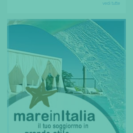
vedi tutte