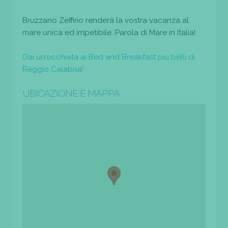
Bruzzano Zeffirio renderà la vostra vacanza al
mare unica ed irripetibile. Parola di Mare in Italia!
Dai un'occhiata ai Bed and Breakfast più belli di
Reggio Calabria!
UBICAZIONE E MAPPA