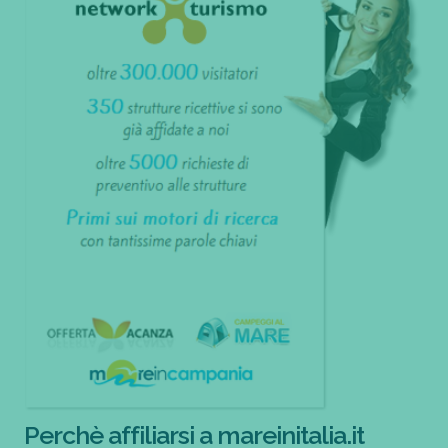
Perchè affiliarsi a mareinitalia.it