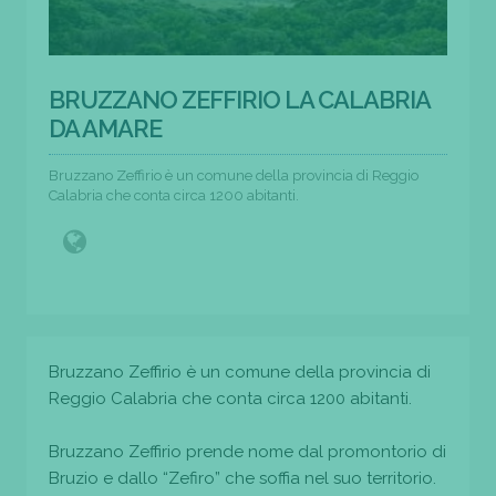
BRUZZANO ZEFFIRIO LA CALABRIA
DA AMARE
Bruzzano Zeffirio è un comune della provincia di Reggio
Calabria che conta circa 1200 abitanti.
Bruzzano Zeffirio è un comune della provincia di
Reggio Calabria che conta circa 1200 abitanti.
Bruzzano Zeffirio prende nome dal promontorio di
Bruzio e dallo “Zefiro” che soffia nel suo territorio.