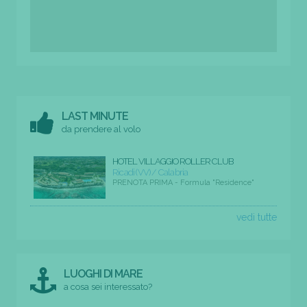
LAST MINUTE
da prendere al volo
HOTEL VILLAGGIO ROLLER CLUB
Ricadi (VV) / Calabria
PRENOTA PRIMA - Formula "Residence"
vedi tutte
LUOGHI DI MARE
a cosa sei interessato?