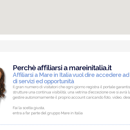
Perchè affiliarsi a mareinitalia.it
Affiliarsi a Mare in Italia vuol dire accedere ad
di servizi ed opportunità
Il gran numero di visitatori che ogni giorno registra il portale garantis
strutture una continua visibilità; una vetrina d’eccezione ove si avrà la
gestire autonomamente il proprio account caricando foto, video, descr
Fai la scelta giusta,
entra a far parte del gruppo Mare in Italia